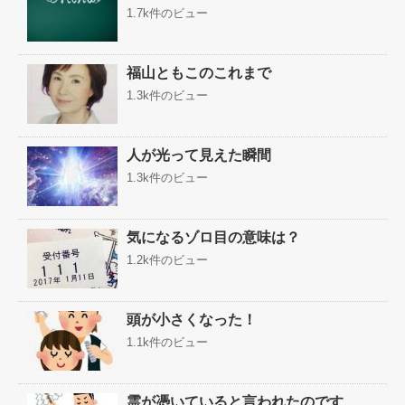
1.7k件のビュー
福山ともこのこれまで
1.3k件のビュー
人が光って見えた瞬間
1.3k件のビュー
気になるゾロ目の意味は？
1.2k件のビュー
頭が小さくなった！
1.1k件のビュー
霊が憑いていると言われたのです