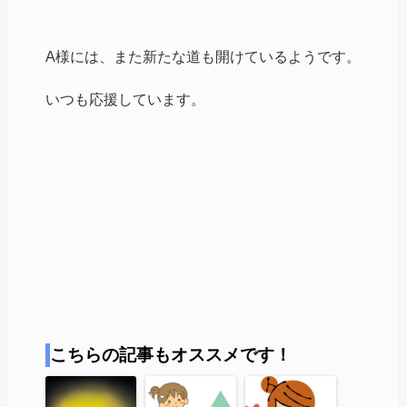
A様には、また新たな道も開けているようです。
いつも応援しています。
こちらの記事もオススメです！