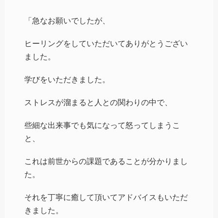
「急なお願いでしたが、
ヒーリングをしていただいてありがとうござい
ました。
学びをいただきました。
ストレスが溜まると人との関わりの中で、
些細な出来事でも気になって怒ってしまうこ
と、
これは前世からの課題であることが分かりまし
た。
それを丁寧に癒して頂いてアドバイスもいただ
きました。