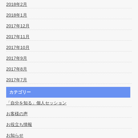
2018年2月
2018年1月
2017年12月
2017年11月
2017年10月
2017年9月
2017年8月
2017年7月
カテゴリー
「自分を知る」個人セッション
お客様の声
お役立ち情報
お知らせ