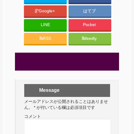
Google+
はてブ
LINE
Pocket
RSS
feedly
Message
メールアドレスが公開されることはありませ
ん。
*
が付いている欄は必須項目です
コメント