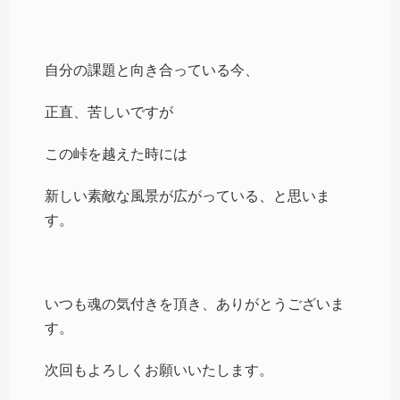
自分の課題と向き合っている今、
正直、苦しいですが
この峠を越えた時には
新しい素敵な風景が広がっている、と思いま
す。
いつも魂の気付きを頂き、ありがとうございま
す。
次回もよろしくお願いいたします。