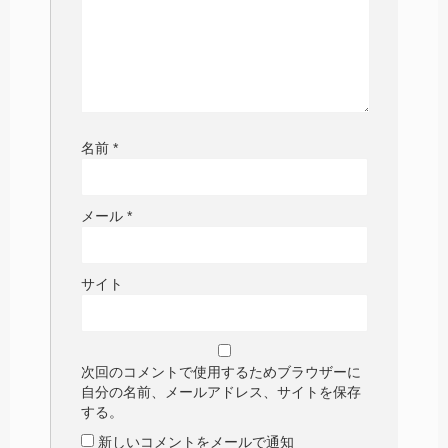
名前
*
メール
*
サイト
次回のコメントで使用するためブラウザーに
自分の名前、メールアドレス、サイトを保存
する。
新しいコメントをメールで通知