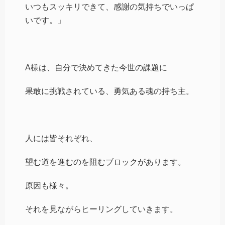
いつもスッキリできて、感謝の気持ちでいっぱ
いです。」
A様は、自分で決めてきた今世の課題に
果敢に挑戦されている、勇気ある魂の持ち主。
人には皆それぞれ、
望む道を進むのを阻むブロックがあります。
原因も様々。
それを見ながらヒーリングしていきます。