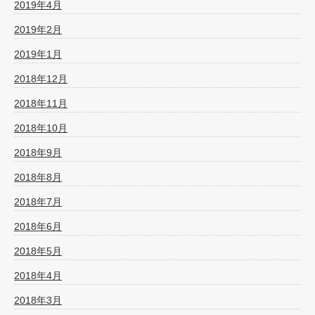
2019年4月
2019年2月
2019年1月
2018年12月
2018年11月
2018年10月
2018年9月
2018年8月
2018年7月
2018年6月
2018年5月
2018年4月
2018年3月