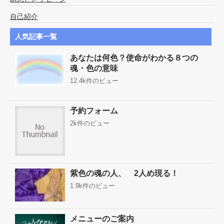
自己紹介
人気記事一覧
あなたは何色？使命がわかる８つの
魂・色の意味
12.4k件のビュー
予約フォーム
2k件のビュー
紫色の魂の人、 2人め現る！
1.9k件のビュー
メニューのご案内