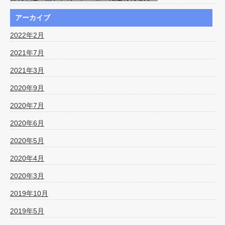
アーカイブ
2022年2月
2021年7月
2021年3月
2020年9月
2020年7月
2020年6月
2020年5月
2020年4月
2020年3月
2019年10月
2019年5月