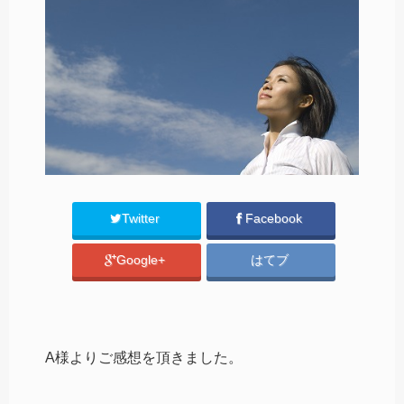
Twitter
Facebook
Google+
はてブ
A様よりご感想を頂きました。