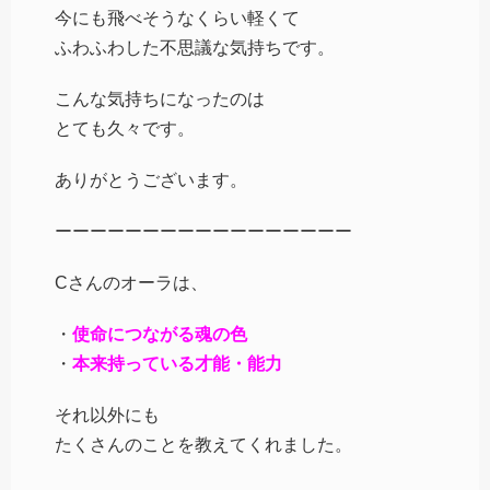
今にも飛べそうなくらい軽くて
ふわふわした不思議な気持ちです。
こんな気持ちになったのは
とても久々です。
ありがとうございます。
ーーーーーーーーーーーーーーーーー
Cさんのオーラは、
・
使命につながる魂の色
・
本来持っている才能・能力
それ以外にも
たくさんのことを教えてくれました。