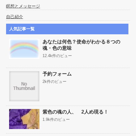
瞑想とメッセージ
自己紹介
人気記事一覧
あなたは何色？使命がわかる８つの
魂・色の意味
12.4k件のビュー
予約フォーム
2k件のビュー
紫色の魂の人、 2人め現る！
1.9k件のビュー