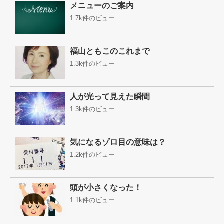
メニューのご案内
1.7k件のビュー
福山ともこのこれまで
1.3k件のビュー
人が光って見えた瞬間
1.3k件のビュー
気になるゾロ目の意味は？
1.2k件のビュー
頭が小さくなった！
1.1k件のビュー