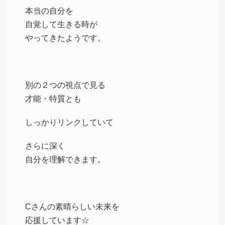
本当の自分を
自覚して生きる時が
やってきたようです。
別の２つの視点で見る
才能・特質とも
しっかりリンクしていて
さらに深く
自分を理解できます。
Cさんの素晴らしい未来を
応援しています☆