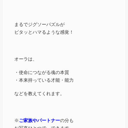
まるでジグソーパズルが
ピタッとハマるような感覚！
オーラは、
・使命につながる魂の本質
・本来持っている才能・能力
などを教えてくれます。
※
ご家族やパートナー
の分も