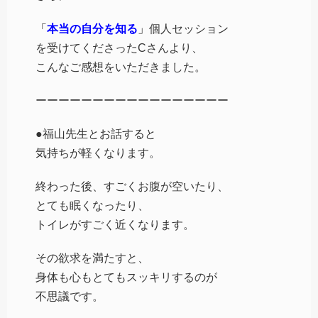
「
本当の自分を知る
」
個人セッション
を受けてくださったCさんより、
こんなご感想をいただきました。
ーーーーーーーーーーーーーーーーー
●福山先生とお話すると
気持ちが軽くなります。
終わった後、すごくお腹が空いたり、
とても眠くなったり、
トイレがすごく近くなります。
その欲求を満たすと、
身体も心もとてもスッキリするのが
不思議です。