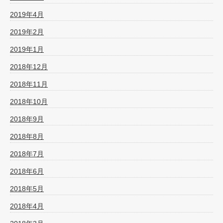
2019年4月
2019年2月
2019年1月
2018年12月
2018年11月
2018年10月
2018年9月
2018年8月
2018年7月
2018年6月
2018年5月
2018年4月