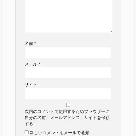
名前
*
メール
*
サイト
次回のコメントで使用するためブラウザーに
自分の名前、メールアドレス、サイトを保存
する。
新しいコメントをメールで通知