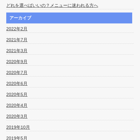
どれを選べばいいの？メニューに迷われる方へ
アーカイブ
2022年2月
2021年7月
2021年3月
2020年9月
2020年7月
2020年6月
2020年5月
2020年4月
2020年3月
2019年10月
2019年5月