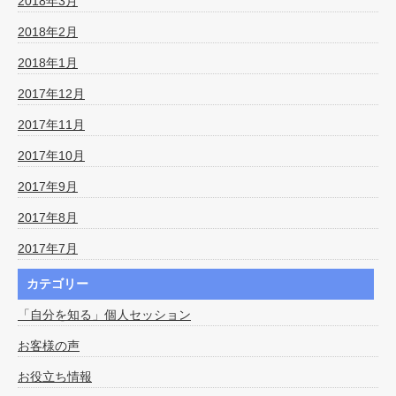
2018年3月
2018年2月
2018年1月
2017年12月
2017年11月
2017年10月
2017年9月
2017年8月
2017年7月
カテゴリー
「自分を知る」個人セッション
お客様の声
お役立ち情報