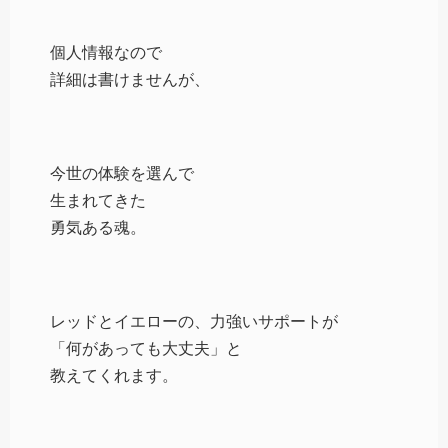
個人情報なので
詳細は書けませんが、
今世の体験を選んで
生まれてきた
勇気ある魂。
レッドとイエローの、力強いサポートが
「何があっても大丈夫」と
教えてくれます。