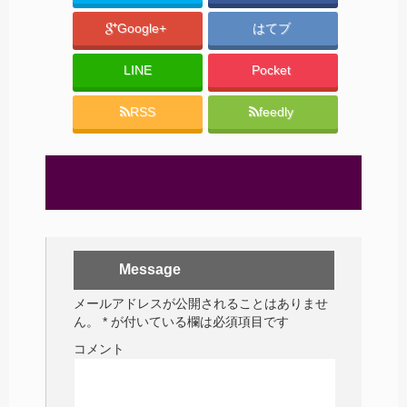
Google+
はてブ
LINE
Pocket
RSS
feedly
Message
メールアドレスが公開されることはありませ
ん。
*
が付いている欄は必須項目です
コメント