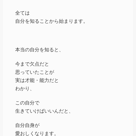
全ては
自分を知ることから始まります。
本当の自分を知ると、
今まで欠点だと
思っていたことが
実は才能・能力だと
わかり、
この自分で
生きていけばいいんだと、
自分自身が
愛おしくなります。