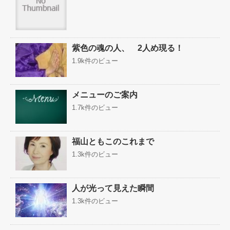
紫色の魂の人、 2人め現る！
1.9k件のビュー
メニューのご案内
1.7k件のビュー
福山ともこのこれまで
1.3k件のビュー
人が光って見えた瞬間
1.3k件のビュー