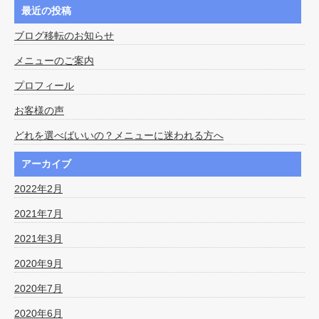
最近の投稿
ブログ移転のお知らせ
メニューのご案内
プロフィール
お客様の声
どれを選べばいいの？メニューに迷われる方へ
アーカイブ
2022年2月
2021年7月
2021年3月
2020年9月
2020年7月
2020年6月