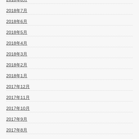
2018年7月
2018年6月
2018年5月
2018年4月
2018年3月
2018年2月
2018年1月
2017年12月
2017年11月
2017年10月
2017年9月
2017年8月