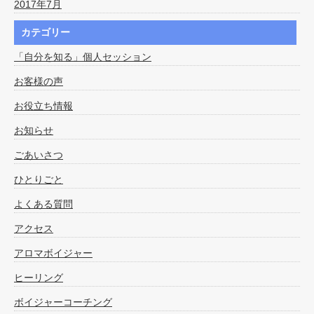
2017年7月
カテゴリー
「自分を知る」個人セッション
お客様の声
お役立ち情報
お知らせ
ごあいさつ
ひとりごと
よくある質問
アクセス
アロマボイジャー
ヒーリング
ボイジャーコーチング