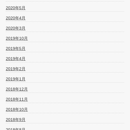
2020年5月
2020年4月
2020年3月
2019年10月
2019年5月
2019年4月
2019年2月
2019年1月
2018年12月
2018年11月
2018年10月
2018年9月
2018年8月