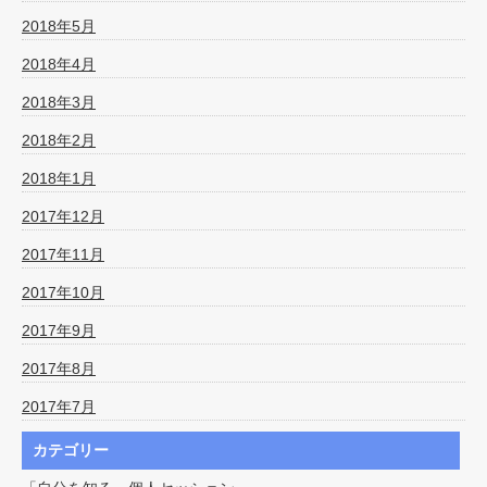
2018年5月
2018年4月
2018年3月
2018年2月
2018年1月
2017年12月
2017年11月
2017年10月
2017年9月
2017年8月
2017年7月
カテゴリー