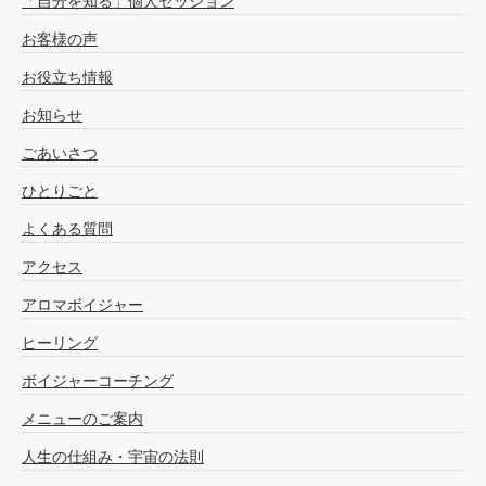
「自分を知る」個人セッション
お客様の声
お役立ち情報
お知らせ
ごあいさつ
ひとりごと
よくある質問
アクセス
アロマボイジャー
ヒーリング
ボイジャーコーチング
メニューのご案内
人生の仕組み・宇宙の法則