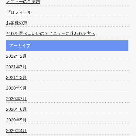
メニューのご案内
プロフィール
お客様の声
どれを選べばいいの？メニューに迷われる方へ
アーカイブ
2022年2月
2021年7月
2021年3月
2020年9月
2020年7月
2020年6月
2020年5月
2020年4月