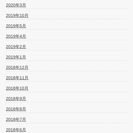
2020年3月
2019年10月
2019年5月
2019年4月
2019年2月
2019年1月
2018年12月
2018年11月
2018年10月
2018年9月
2018年8月
2018年7月
2018年6月