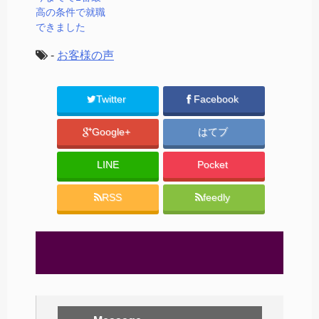
高の条件で就職
できました
-
お客様の声
Twitter
Facebook
Google+
はてブ
LINE
Pocket
RSS
feedly