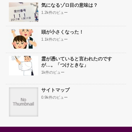
気になるゾロ目の意味は？
1.2k件のビュー
頭が小さくなった！
1.1k件のビュー
霊が憑いていると言われたのです
が…。「つけときな」
1k件のビュー
サイトマップ
0.9k件のビュー