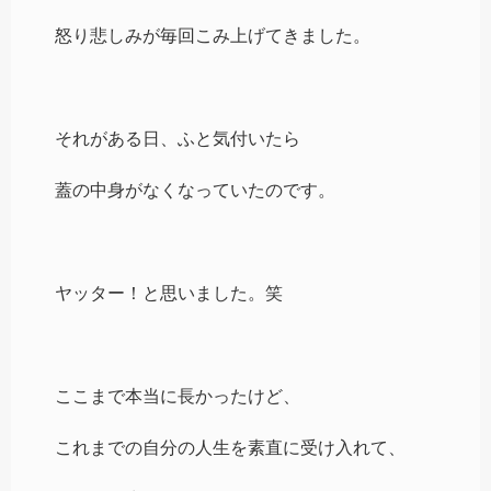
怒り悲しみが毎回こみ上げてきました。
それがある日、ふと気付いたら
蓋の中身がなくなっていたのです。
ヤッター！と思いました。笑
ここまで本当に長かったけど、
これまでの自分の人生を素直に受け入れて、