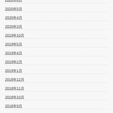
2020年5月
2020年4月
2020年3月
2019年10月
2019年5月
2019年4月
2019年2月
2019年1月
2018年12月
2018年11月
2018年10月
2018年9月