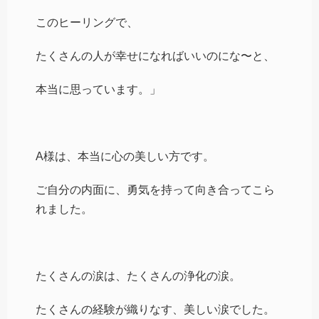
このヒーリングで、
たくさんの人が幸せになればいいのにな〜と、
本当に思っています。」
A様は、本当に心の美しい方です。
ご自分の内面に、勇気を持って向き合ってこら
れました。
たくさんの涙は、たくさんの浄化の涙。
たくさんの経験が織りなす、美しい涙でした。