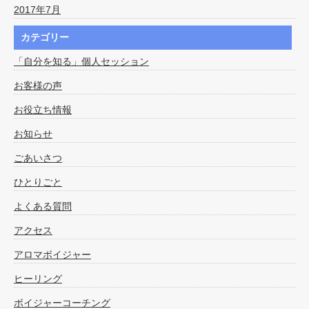
2017年7月
カテゴリー
「自分を知る」個人セッション
お客様の声
お役立ち情報
お知らせ
ごあいさつ
ひとりごと
よくある質問
アクセス
アロマボイジャー
ヒーリング
ボイジャーコーチング