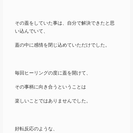
その蓋をしていた事は、自分で解決できたと思
い込んでいて、
蓋の中に感情を閉じ込めていただけでした。
毎回ヒーリングの度に蓋を開けて、
その事柄に向き合うということは
楽しいことではありませんでした。
好転反応のような、