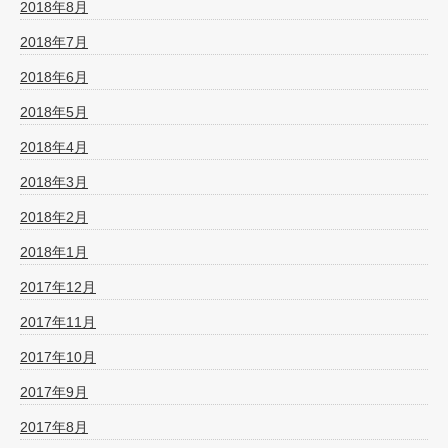
2018年8月
2018年7月
2018年6月
2018年5月
2018年4月
2018年3月
2018年2月
2018年1月
2017年12月
2017年11月
2017年10月
2017年9月
2017年8月