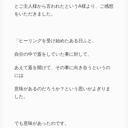
とご主人様から言われたというA様より、ご感想
をいただきました。
「ヒーリングを受け始めたある日ふと、
自分の中で蓋をしていた事に対して、
あえて蓋を開けて、その事に向き合うというの
には
意味があるのだろうか？という思いがよぎりま
した。
でも意味があったのです。