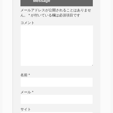
Message
メールアドレスが公開されることはありませ
ん。
*
が付いている欄は必須項目です
コメント
名前
*
メール
*
サイト