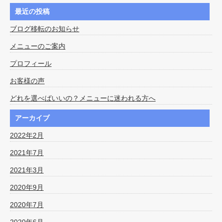
最近の投稿
ブログ移転のお知らせ
メニューのご案内
プロフィール
お客様の声
どれを選べばいいの？メニューに迷われる方へ
アーカイブ
2022年2月
2021年7月
2021年3月
2020年9月
2020年7月
2020年6月