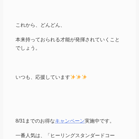
これから、どんどん、
本来持っておられる才能が発揮されていくこと
でしょう。
いつも、応援しています
8/31までのお得な
キャンペーン
実施中です。
一番人気は、「ヒーリングスタンダードコー