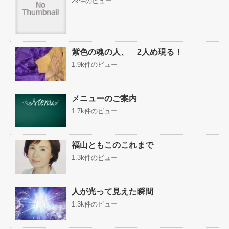
2k件のビュー
紫色の魂の人、 2人め現る！
1.9k件のビュー
メニューのご案内
1.7k件のビュー
福山ともこのこれまで
1.3k件のビュー
人が光って見えた瞬間
1.3k件のビュー