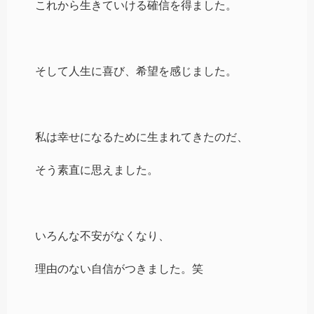
これから生きていける確信を得ました。
そして人生に喜び、希望を感じました。
私は幸せになるために生まれてきたのだ、
そう素直に思えました。
いろんな不安がなくなり、
理由のない自信がつきました。笑