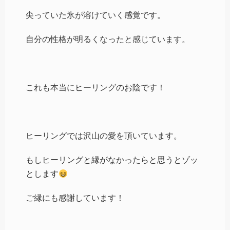
尖っていた氷が溶けていく感覚です。
自分の性格が明るくなったと感じています。
これも本当にヒーリングのお陰です！
ヒーリングでは沢山の愛を頂いています。
もしヒーリングと縁がなかったらと思うとゾッ
とします
ご縁にも感謝しています！