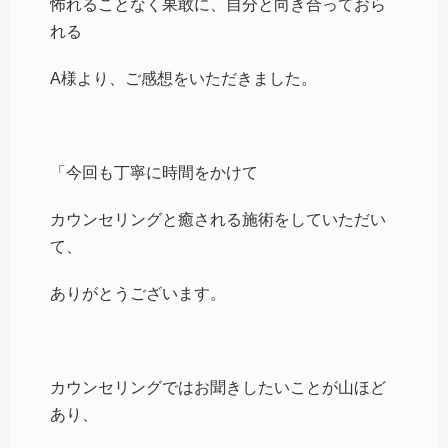
怖れることなく果敢に、自分と向き合っておら
れる
A様より、ご感想をいただきました。
「今回も丁寧に時間をかけて
カウンセリングと癒される施術をしていただい
て、
ありがとうございます。
カウンセリングではお聞きしたいことが山ほど
あり、