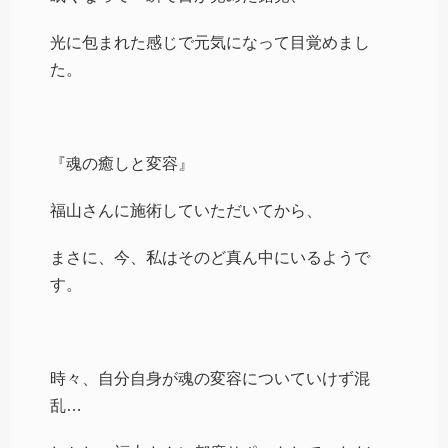
光に包まれた感じで元気になって目覚めまし
た。
『魂の癒しと変容』
福山さんに施術していただいてから、
まさに、今、私はそのど真ん中にいるようで
す。
時々、自分自身が魂の変容についていけず混
乱…