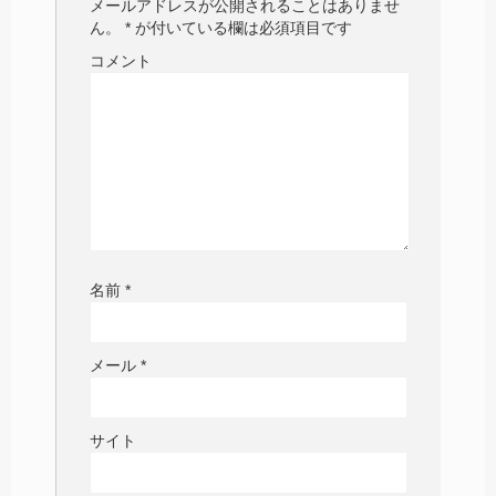
メールアドレスが公開されることはありませ
ん。
*
が付いている欄は必須項目です
コメント
名前
*
メール
*
サイト