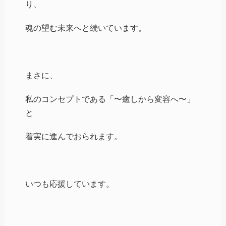
り、
魂の望む未来へと続いています。
まさに、
私のコンセプトである「〜癒しから変容へ〜」
と
着実に進んでおられます。
いつも応援しています。