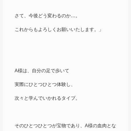
さて、今後どう変わるのか…。
これからもよろしくお願いいたします。」
A様は、自分の足で歩いて
実際にひとつひとつ体験し、
次々と学んでいかれるタイプ。
そのひとつひとつが宝物であり、A様の血肉とな