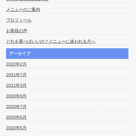
メニューのご案内
プロフィール
お客様の声
どれを選べばいいの？メニューに迷われる方へ
アーカイブ
2022年2月
2021年7月
2021年3月
2020年9月
2020年7月
2020年6月
2020年5月