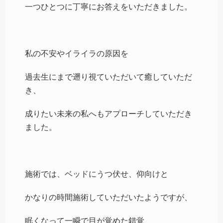
一つひとつに丁寧にお答えをいただきました。
私の不安やイライラの原因を
過去生にまで遡り視ていただいて癒していただ
き、
成りたい未来の私へもアプローチしていただき
ました。
施術では、ベッドにうつ伏せ、仰向けと
かなりの時間施術していただいたようですが、
眠くなって一瞬で目が覚めた錯覚、