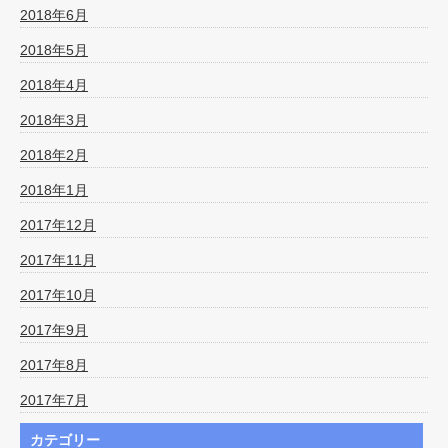
2018年6月
2018年5月
2018年4月
2018年3月
2018年2月
2018年1月
2017年12月
2017年11月
2017年10月
2017年9月
2017年8月
2017年7月
カテゴリー