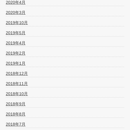
2020年4月
2020年3月
2019年10月
2019年5月
2019年4月
2019年2月
2019年1月
2018年12月
2018年11月
2018年10月
2018年9月
2018年8月
2018年7月