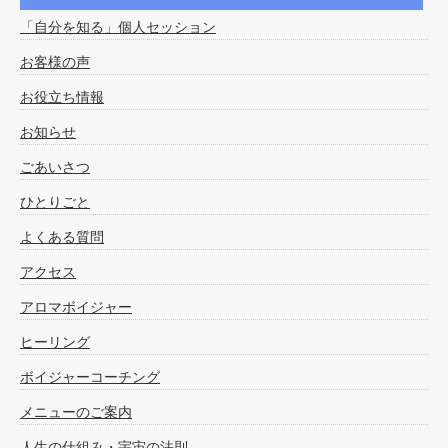
「自分を知る」個人セッション
お客様の声
お役立ち情報
お知らせ
ごあいさつ
ひとりごと
よくある質問
アクセス
アロマボイジャー
ヒーリング
ボイジャーコーチング
メニューのご案内
人生の仕組み・宇宙の法則