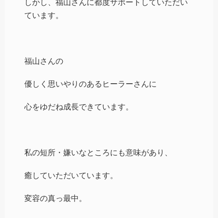
しかし、福山さんに都度サポートしていただい
ています。
福山さんの
優しく思いやりのあるヒーラーさんに
心をゆだね成長できています。
私の短所・嫌いなところにも意味があり、
癒していただいています。
変容の真っ最中。