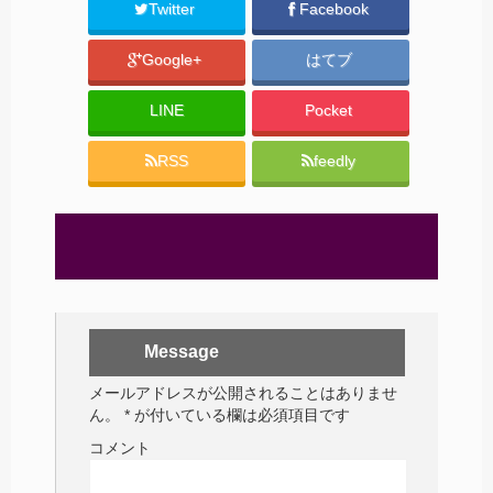
Twitter
Facebook
Google+
はてブ
LINE
Pocket
RSS
feedly
Message
メールアドレスが公開されることはありませ
ん。
*
が付いている欄は必須項目です
コメント