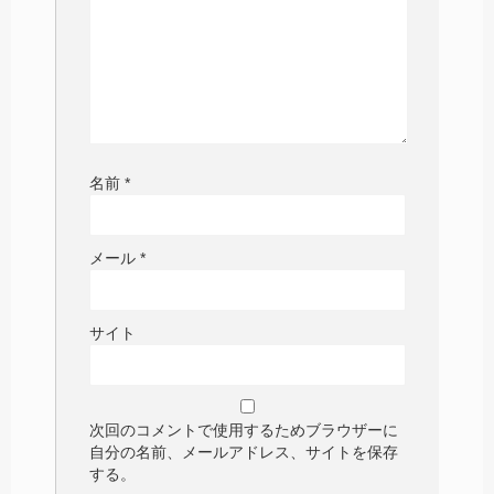
名前
*
メール
*
サイト
次回のコメントで使用するためブラウザーに
自分の名前、メールアドレス、サイトを保存
する。