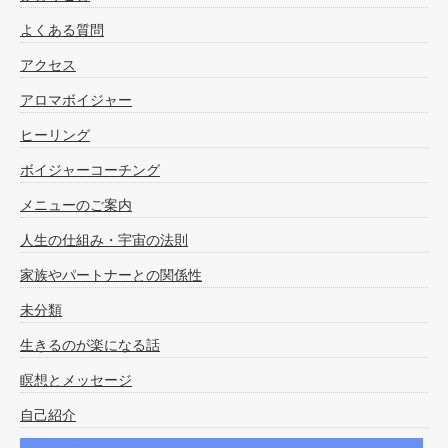
よくある質問
アクセス
アロマボイジャー
ヒーリング
ボイジャーコーチング
メニューのご案内
人生の仕組み・宇宙の法則
家族やパートナーとの関係性
未分類
生きるのが楽になる話
瞑想とメッセージ
自己紹介