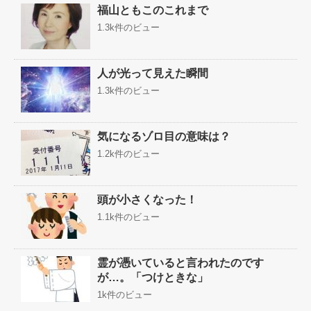
福山ともこのこれまで
1.3k件のビュー
人が光って見えた瞬間
1.3k件のビュー
気になるゾロ目の意味は？
1.2k件のビュー
頭が小さくなった！
1.1k件のビュー
霊が憑いていると言われたのです
が…。「つけときな」
1k件のビュー