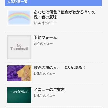
人気記事一覧
あなたは何色？使命がわかる８つの
魂・色の意味
12.4k件のビュー
予約フォーム
2k件のビュー
紫色の魂の人、 2人め現る！
1.9k件のビュー
メニューのご案内
1.7k件のビュー