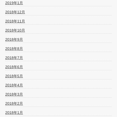
2019年1月
2018年12月
2018年11月
2018年10月
2018年9月
2018年8月
2018年7月
2018年6月
2018年5月
2018年4月
2018年3月
2018年2月
2018年1月