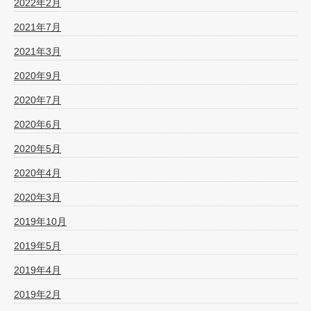
2022年2月
2021年7月
2021年3月
2020年9月
2020年7月
2020年6月
2020年5月
2020年4月
2020年3月
2019年10月
2019年5月
2019年4月
2019年2月