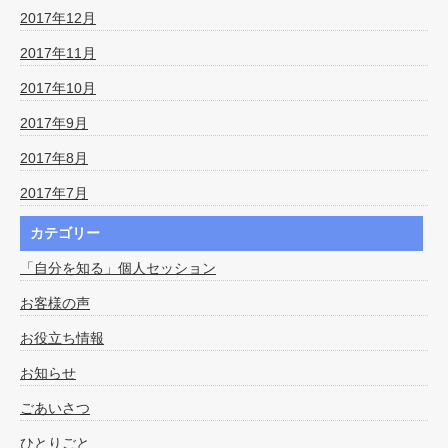
2017年12月
2017年11月
2017年10月
2017年9月
2017年8月
2017年7月
カテゴリー
「自分を知る」個人セッション
お客様の声
お役立ち情報
お知らせ
ごあいさつ
ひとりごと