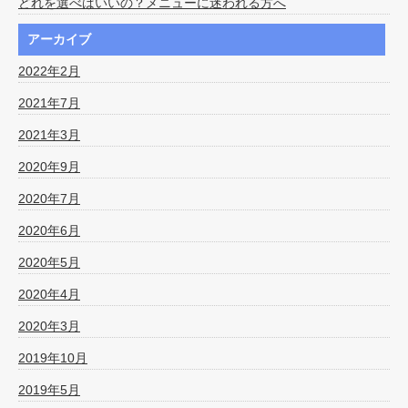
どれを選べばいいの？メニューに迷われる方へ
アーカイブ
2022年2月
2021年7月
2021年3月
2020年9月
2020年7月
2020年6月
2020年5月
2020年4月
2020年3月
2019年10月
2019年5月