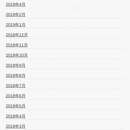
2019年4月
2019年2月
2019年1月
2018年12月
2018年11月
2018年10月
2018年9月
2018年8月
2018年7月
2018年6月
2018年5月
2018年4月
2018年3月