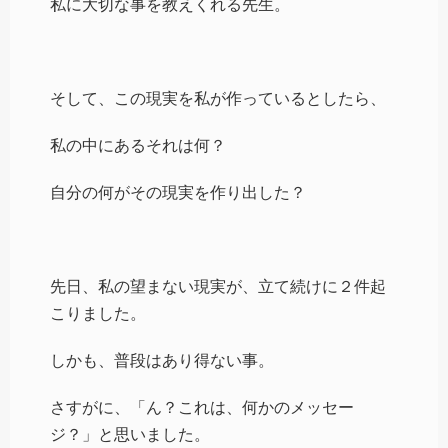
私に大切な事を教えくれる先生。
そして、この現実を私が作っているとしたら、
私の中にあるそれは何？
自分の何がその現実を作り出した？
先日、私の望まない現実が、立て続けに２件起
こりました。
しかも、普段はあり得ない事。
さすがに、「ん？これは、何かのメッセー
ジ？」と思いました。