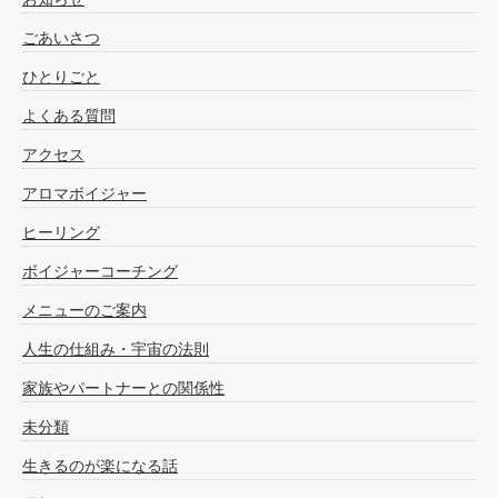
ごあいさつ
ひとりごと
よくある質問
アクセス
アロマボイジャー
ヒーリング
ボイジャーコーチング
メニューのご案内
人生の仕組み・宇宙の法則
家族やパートナーとの関係性
未分類
生きるのが楽になる話