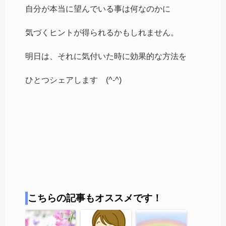
自分が本当に望んでいる事は何なのかに
気づくヒントが得られるかもしれません。
明日は、それに気付いた時に効果的な方法を
ひとつシェアします (^-^)
こちらの記事もオススメです！