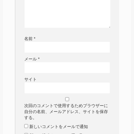
名前
*
メール
*
サイト
次回のコメントで使用するためブラウザーに
自分の名前、メールアドレス、サイトを保存
する。
新しいコメントをメールで通知