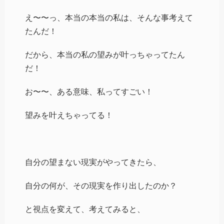
え〜〜っ、本当の本当の私は、そんな事考えて
たんだ！
だから、本当の私の望みが叶っちゃってたん
だ！
お〜〜、ある意味、私ってすごい！
望みを叶えちゃってる！
自分の望まない現実がやってきたら、
自分の何が、その現実を作り出したのか？
と視点を変えて、考えてみると、