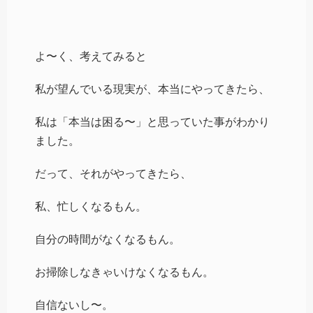
よ〜く、考えてみると
私が望んでいる現実が、本当にやってきたら、
私は「本当は困る〜」と思っていた事がわかり
ました。
だって、それがやってきたら、
私、忙しくなるもん。
自分の時間がなくなるもん。
お掃除しなきゃいけなくなるもん。
自信ないし〜。