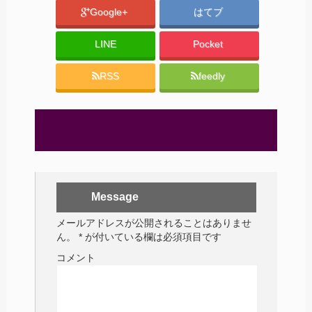
Google+
はてブ
LINE
Pocket
RSS
feedly
Message
メールアドレスが公開されることはありませ
ん。
*
が付いている欄は必須項目です
コメント