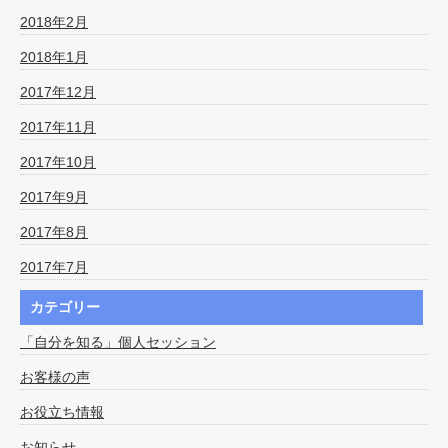
2018年2月
2018年1月
2017年12月
2017年11月
2017年10月
2017年9月
2017年8月
2017年7月
カテゴリー
「自分を知る」個人セッション
お客様の声
お役立ち情報
お知らせ