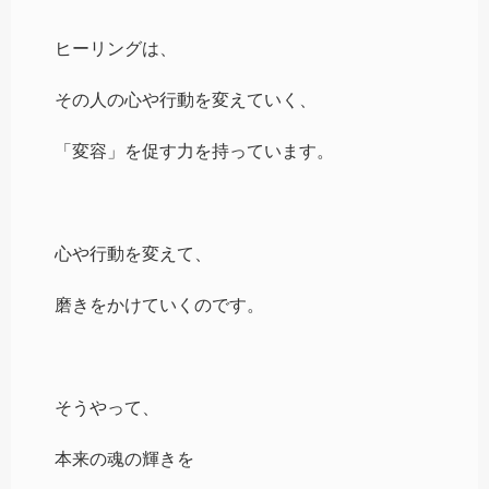
ヒーリングは、
その人の心や行動を変えていく、
「変容」を促す力を持っています。
心や行動を変えて、
磨きをかけていくのです。
そうやって、
本来の魂の輝きを