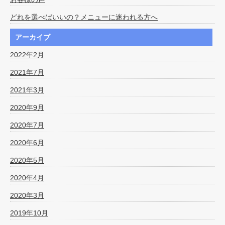
どれを選べばいいの？メニューに迷われる方へ
アーカイブ
2022年2月
2021年7月
2021年3月
2020年9月
2020年7月
2020年6月
2020年5月
2020年4月
2020年3月
2019年10月