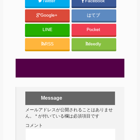
Twitter
Facebook
Google+
はてブ
LINE
Pocket
RSS
feedly
Message
メールアドレスが公開されることはありませ
ん。
*
が付いている欄は必須項目です
コメント