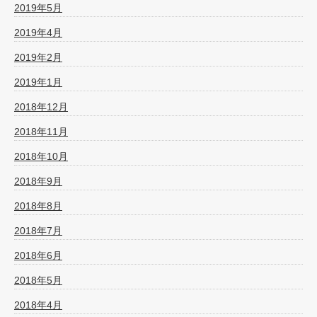
2019年5月
2019年4月
2019年2月
2019年1月
2018年12月
2018年11月
2018年10月
2018年9月
2018年8月
2018年7月
2018年6月
2018年5月
2018年4月