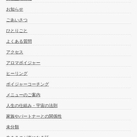
お知らせ
ごあいさつ
ひとりごと
よくある質問
アクセス
アロマボイジャー
ヒーリング
ボイジャーコーチング
メニューのご案内
人生の仕組み・宇宙の法則
家族やパートナーとの関係性
未分類