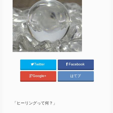
Twitter
Facebook
Google+
はてブ
「ヒーリングって何？」