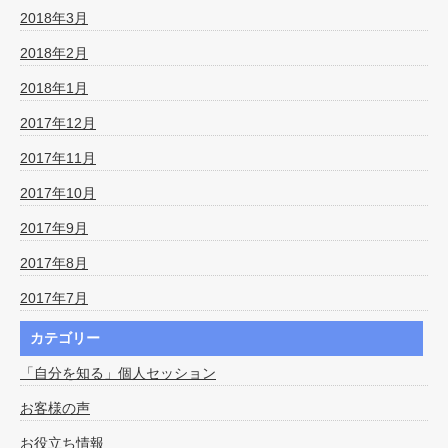
2018年3月
2018年2月
2018年1月
2017年12月
2017年11月
2017年10月
2017年9月
2017年8月
2017年7月
カテゴリー
「自分を知る」個人セッション
お客様の声
お役立ち情報