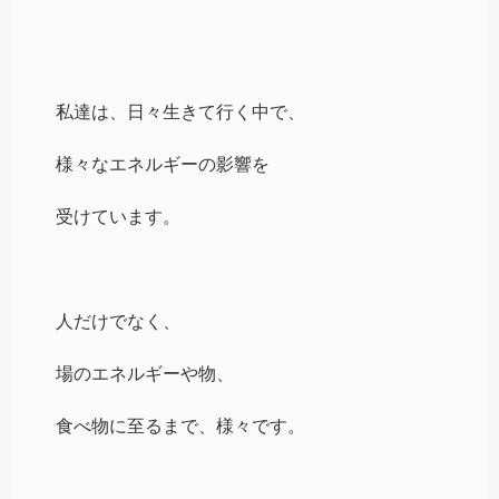
私達は、日々生きて行く中で、
様々なエネルギーの影響を
受けています。
人だけでなく、
場のエネルギーや物、
食べ物に至るまで、様々です。