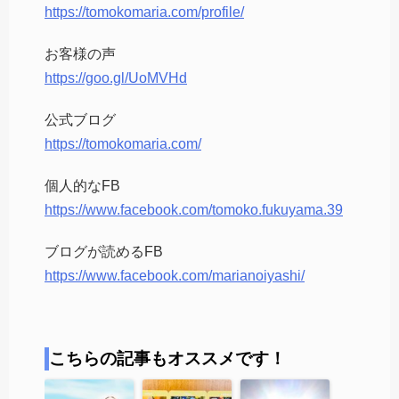
https://tomokomaria.com/profile/
お客様の声
https://goo.gl/UoMVHd
公式ブログ
https://tomokomaria.com/
個人的なFB
https://www.facebook.com/tomoko.fukuyama.39
ブログが読めるFB
https://www.facebook.com/marianoiyashi/
こちらの記事もオススメです！