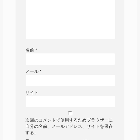
名前
*
メール
*
サイト
次回のコメントで使用するためブラウザーに
自分の名前、メールアドレス、サイトを保存
する。