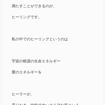
満たすことができるのが、
ヒーリングです。
私の中でのヒーリングというのは
宇宙の根源の生命エネルギー
愛のエネルギーを
ヒーラーが、