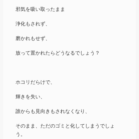
邪気を吸い取ったまま
浄化もされず、
磨かれもせず、
放って置かれたらどうなるでしょう？
ホコリだらけで、
輝きを失い、
誰からも見向きもされなくなり、
そのまま、ただのゴミと化してしまうでしょ
う。