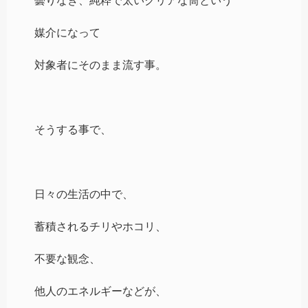
曇りなき、純粋で太いクリアな筒という
媒介になって
対象者にそのまま流す事。
そうする事で、
日々の生活の中で、
蓄積されるチリやホコリ、
不要な観念、
他人のエネルギーなどが、