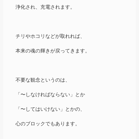
浄化され、充電されます。
チリやホコリなどが取れれば、
本来の魂の輝きが戻ってきます。
不要な観念というのは、
「〜しなければならない」とか
「〜してはいけない」とかの、
心のブロックでもあります。