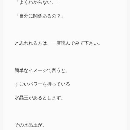
「よくわからない。」
「自分に関係あるの？」
と思われる方は、一度読んでみて下さい。
簡単なイメージで言うと、
すごいパワーを持っている
水晶玉があるとします。
その水晶玉が、