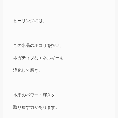
ヒーリングには、
この水晶のホコリを払い、
ネガティブなエネルギーを
浄化して磨き、
本来のパワー・輝きを
取り戻す力があります。