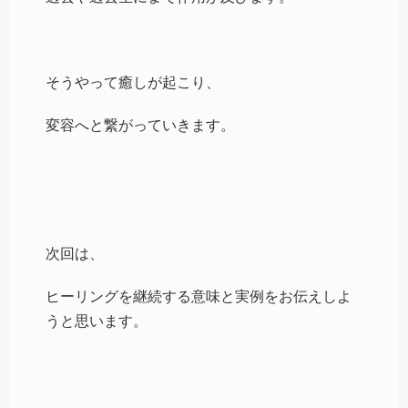
そうやって癒しが起こり、
変容へと繋がっていきます。
次回は、
ヒーリングを継続する意味と実例をお伝えしよ
うと思います。