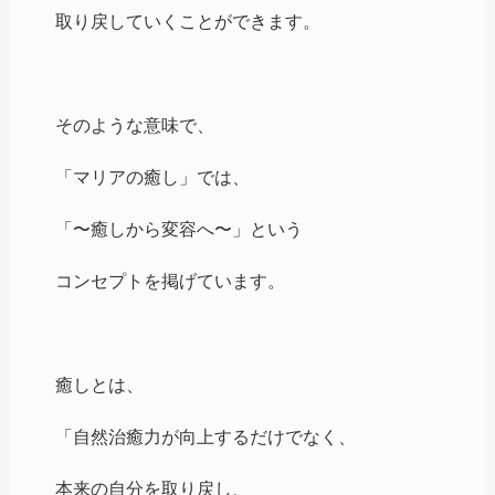
取り戻していくことができます。
そのような意味で、
「マリアの癒し」では、
「〜癒しから変容へ〜」という
コンセプトを掲げています。
癒しとは、
「自然治癒力が向上するだけでなく、
本来の自分を取り戻し、