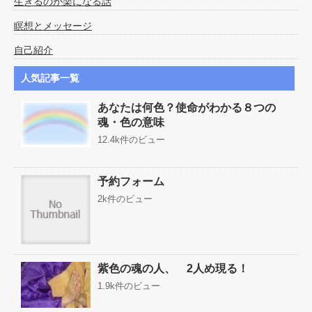
生きるのが楽になる話
瞑想とメッセージ
自己紹介
人気記事一覧
あなたは何色？使命がわかる８つの
魂・色の意味
12.4k件のビュー
予約フォーム
2k件のビュー
紫色の魂の人、 2人め現る！
1.9k件のビュー