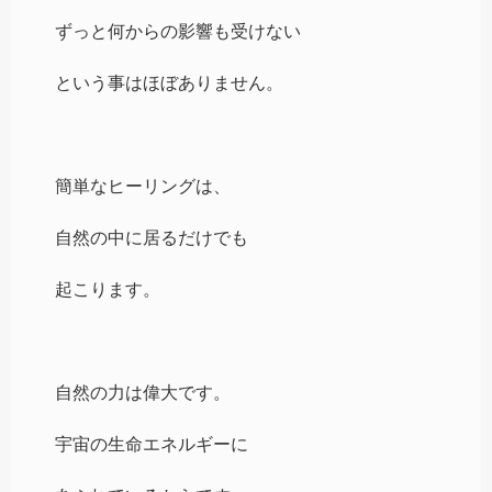
ずっと何からの影響も受けない
という事はほぼありません。
簡単なヒーリングは、
自然の中に居るだけでも
起こります。
自然の力は偉大です。
宇宙の生命エネルギーに