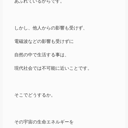
あふれているからです。
しかし、他人からの影響も受けず、
電磁波などの影響も受けずに
自然の中で生活する事は、
現代社会では不可能に近いことです。
そこでどうするか。
その宇宙の生命エネルギーを