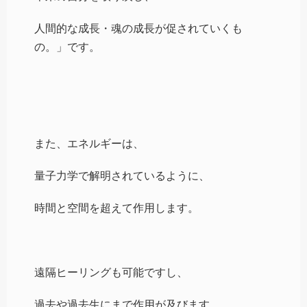
人間的な成長・魂の成長が促されていくも
の。」です。
また、エネルギーは、
量子力学で解明されているように、
時間と空間を超えて作用します。
遠隔ヒーリングも可能ですし、
過去や過去生にまで作用が及びます。