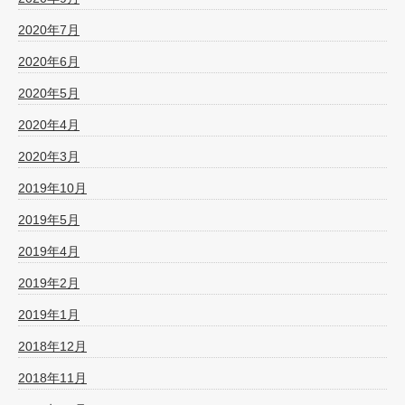
2020年7月
2020年6月
2020年5月
2020年4月
2020年3月
2019年10月
2019年5月
2019年4月
2019年2月
2019年1月
2018年12月
2018年11月