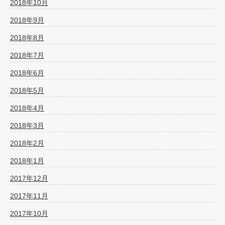
2018年10月
2018年9月
2018年8月
2018年7月
2018年6月
2018年5月
2018年4月
2018年3月
2018年2月
2018年1月
2017年12月
2017年11月
2017年10月