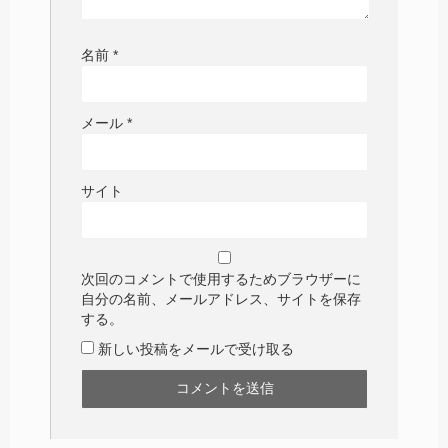
名前
*
メール
*
サイト
次回のコメントで使用するためブラウザーに
自分の名前、メールアドレス、サイトを保存
する。
新しい投稿をメールで受け取る