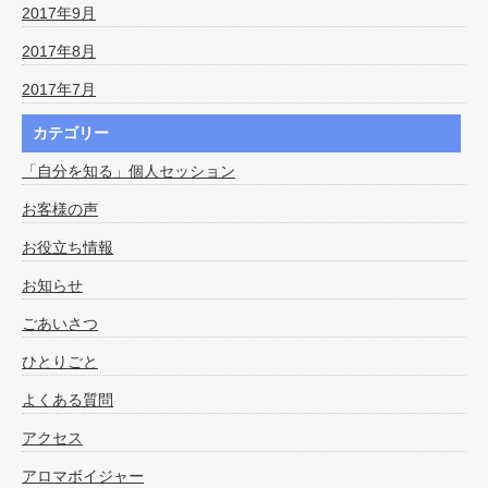
2017年9月
2017年8月
2017年7月
カテゴリー
「自分を知る」個人セッション
お客様の声
お役立ち情報
お知らせ
ごあいさつ
ひとりごと
よくある質問
アクセス
アロマボイジャー