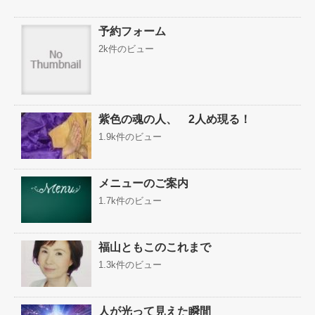
予約フォーム
2k件のビュー
紫色の魂の人、 2人め現る！
1.9k件のビュー
メニューのご案内
1.7k件のビュー
福山ともこのこれまで
1.3k件のビュー
人が光って見えた瞬間