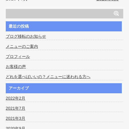
最近の投稿
ブログ移転のお知らせ
メニューのご案内
プロフィール
お客様の声
どれを選べばいいの？メニューに迷われる方へ
アーカイブ
2022年2月
2021年7月
2021年3月
2020年9月