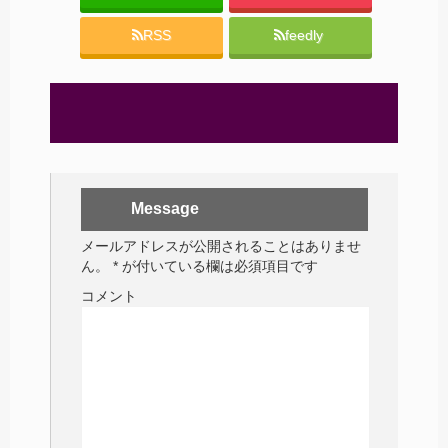
RSS
feedly
Message
メールアドレスが公開されることはありませ
ん。
*
が付いている欄は必須項目です
コメント