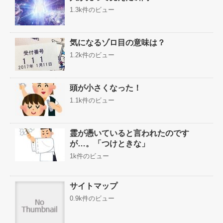
1.3k件のビュー
気になるゾロ目の意味は？
1.2k件のビュー
頭が小さくなった！
1.1k件のビュー
霊が憑いていると言われたのです
が…。「つけときな」
1k件のビュー
サイトマップ
0.9k件のビュー