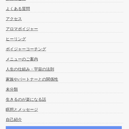
よくある質問
アクセス
アロマボイジャー
ヒーリング
ボイジャーコーチング
メニューのご案内
人生の仕組み・宇宙の法則
家族やパートナーとの関係性
未分類
生きるのが楽になる話
瞑想とメッセージ
自己紹介