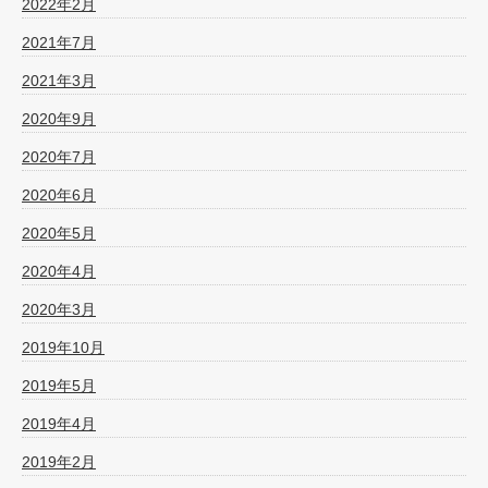
2022年2月
2021年7月
2021年3月
2020年9月
2020年7月
2020年6月
2020年5月
2020年4月
2020年3月
2019年10月
2019年5月
2019年4月
2019年2月