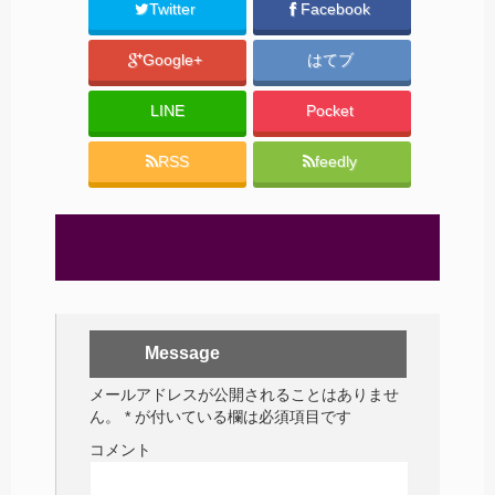
Twitter
Facebook
Google+
はてブ
LINE
Pocket
RSS
feedly
Message
メールアドレスが公開されることはありませ
ん。
*
が付いている欄は必須項目です
コメント