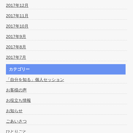
2017年12月
2017年11月
2017年10月
2017年9月
2017年8月
2017年7月
カテゴリー
「自分を知る」個人セッション
お客様の声
お役立ち情報
お知らせ
ごあいさつ
ひとりごと