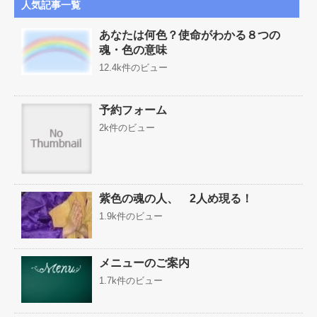
人気記事一覧
あなたは何色？使命がわかる８つの
魂・色の意味
12.4k件のビュー
予約フォーム
2k件のビュー
紫色の魂の人、 2人め現る！
1.9k件のビュー
メニューのご案内
1.7k件のビュー