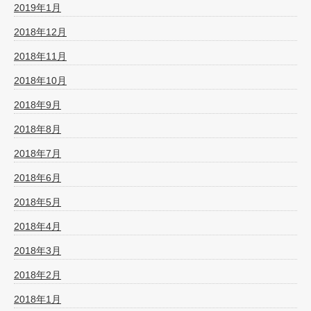
2019年1月
2018年12月
2018年11月
2018年10月
2018年9月
2018年8月
2018年7月
2018年6月
2018年5月
2018年4月
2018年3月
2018年2月
2018年1月