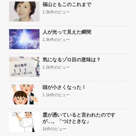
福山ともこのこれまで
1.3k件のビュー
人が光って見えた瞬間
1.3k件のビュー
気になるゾロ目の意味は？
1.2k件のビュー
頭が小さくなった！
1.1k件のビュー
霊が憑いていると言われたのです
が…。「つけときな」
1k件のビュー