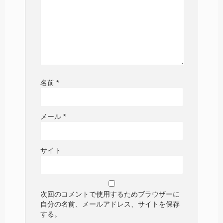
名前
*
メール
*
サイト
次回のコメントで使用するためブラウザーに
自分の名前、メールアドレス、サイトを保存
する。