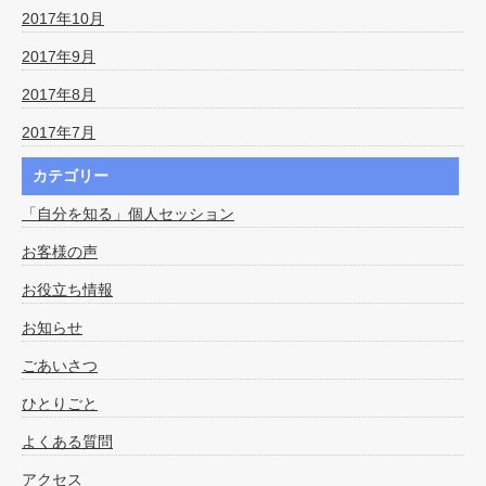
2017年10月
2017年9月
2017年8月
2017年7月
カテゴリー
「自分を知る」個人セッション
お客様の声
お役立ち情報
お知らせ
ごあいさつ
ひとりごと
よくある質問
アクセス