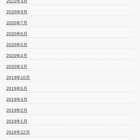
2021年3月
2020年9月
2020年7月
2020年6月
2020年5月
2020年4月
2020年3月
2019年10月
2019年5月
2019年4月
2019年2月
2019年1月
2018年12月