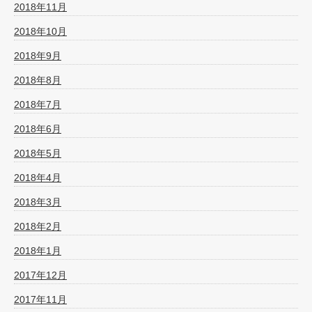
2018年11月
2018年10月
2018年9月
2018年8月
2018年7月
2018年6月
2018年5月
2018年4月
2018年3月
2018年2月
2018年1月
2017年12月
2017年11月