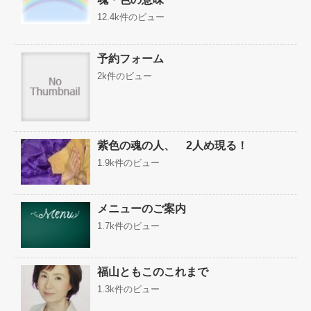
12.4k件のビュー
予約フォーム
2k件のビュー
紫色の魂の人、 2人め現る！
1.9k件のビュー
メニューのご案内
1.7k件のビュー
福山ともこのこれまで
1.3k件のビュー