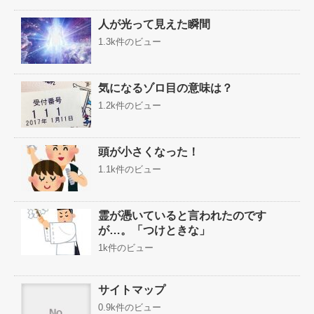
人が光って見えた瞬間
1.3k件のビュー
気になるゾロ目の意味は？
1.2k件のビュー
頭が小さくなった！
1.1k件のビュー
霊が憑いていると言われたのです
が…。「つけときな」
1k件のビュー
サイトマップ
0.9k件のビュー