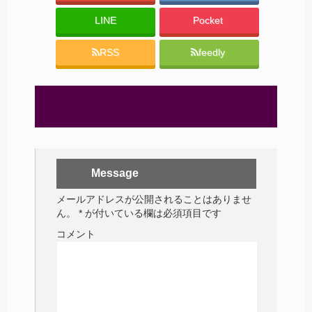
LINE
Pocket
RSS
feedly
Message
メールアドレスが公開されることはありませ
ん。
*
が付いている欄は必須項目です
コメント