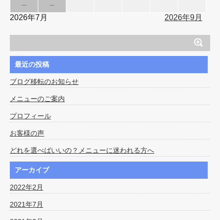
－
－
2026年7月
2026年9月
最近の投稿
ブログ移転のお知らせ
メニューのご案内
プロフィール
お客様の声
どれを選べばいいの？メニューに迷われる方へ
アーカイブ
2022年2月
2021年7月