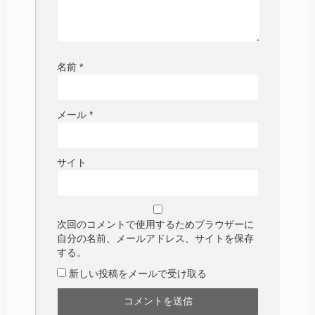
名前
*
メール
*
サイト
次回のコメントで使用するためブラウザーに
自分の名前、メールアドレス、サイトを保存
する。
新しい投稿をメールで受け取る