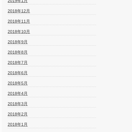
2019年1月
2018年12月
2018年11月
2018年10月
2018年9月
2018年8月
2018年7月
2018年6月
2018年5月
2018年4月
2018年3月
2018年2月
2018年1月