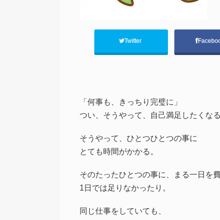
Twitter
Facebo
「何事も、きっちり完璧に」
つい、そうやって、自己満足したくな
そうやって、ひとつひとつの事に
とても時間がかかる。
そのたったひとつの事に、まる一日を
1日では足りなかったり。
同じ仕事をしていても、