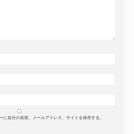
ーに自分の名前、メールアドレス、サイトを保存する。