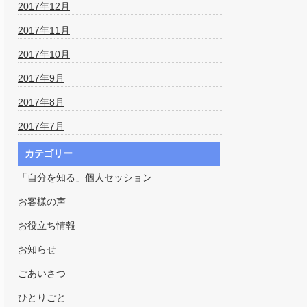
2017年12月
2017年11月
2017年10月
2017年9月
2017年8月
2017年7月
カテゴリー
「自分を知る」個人セッション
お客様の声
お役立ち情報
お知らせ
ごあいさつ
ひとりごと