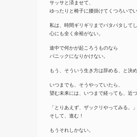
サッサと済ませて、
ゆったりと椅子に腰掛けてくつろいで
私は、時間ギリギリまでバタバタして
心にも全く余裕がない。
途中で何かが起ころうものなら
パニックになりかけない。
もう、そういう生き方は辞める、と決
いつまでも、そうやっていたら、
望む未来には、いつまで経っても、近
「とりあえず、ザックリやってみる。
そして、進む！
もうそれしかない。