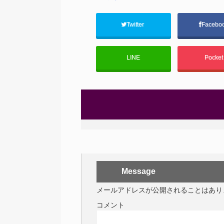
Twitter
Facebo
LINE
Pocke
Message
メールアドレスが公開されることはあり
コメント