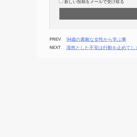
新しい投稿をメールで受け取る
PREV
94歳の素敵な女性から学ぶ事
NEXT
漠然とした不安は行動を止めてし