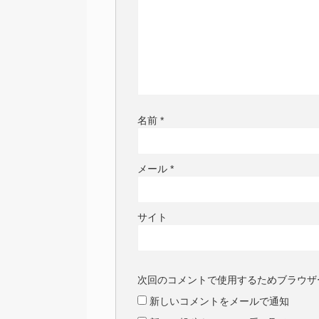
名前
*
メール
*
サイト
次回のコメントで使用するためブラウザ
新しいコメントをメールで通知