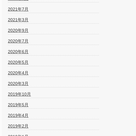
2021年7月
2021年3月
2020年9月
2020年7月
2020年6月
2020年5月
2020年4月
2020年3月
2019年10月
2019年5月
2019年4月
2019年2月