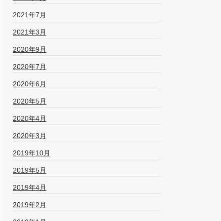
2021年7月
2021年3月
2020年9月
2020年7月
2020年6月
2020年5月
2020年4月
2020年3月
2019年10月
2019年5月
2019年4月
2019年2月