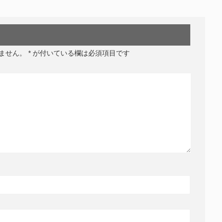
ません。
*
が付いている欄は必須項目です