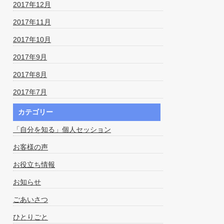
2017年12月
2017年11月
2017年10月
2017年9月
2017年8月
2017年7月
カテゴリー
「自分を知る」個人セッション
お客様の声
お役立ち情報
お知らせ
ごあいさつ
ひとりごと