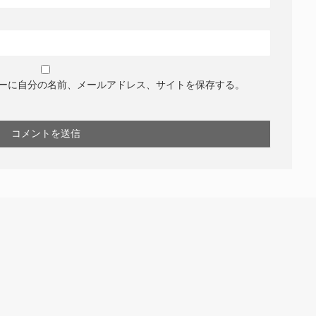
ーに自分の名前、メールアドレス、サイトを保存する。