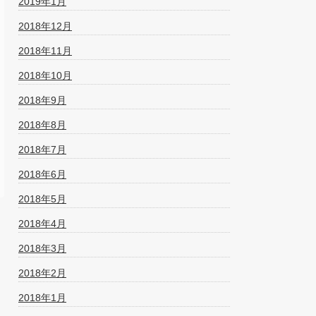
2019年1月
2018年12月
2018年11月
2018年10月
2018年9月
2018年8月
2018年7月
2018年6月
2018年5月
2018年4月
2018年3月
2018年2月
2018年1月