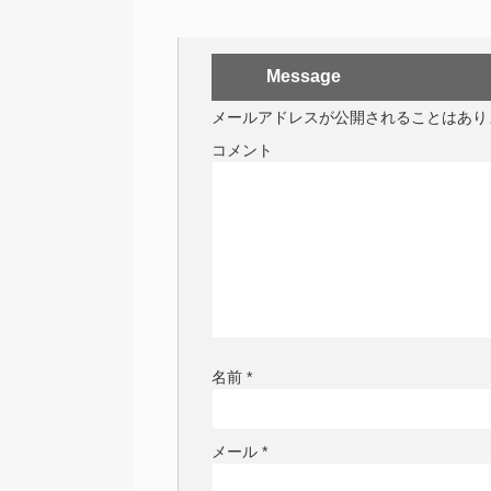
Message
メールアドレスが公開されることはあり
コメント
名前
*
メール
*