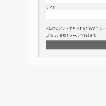
サイト
次回のコメントで使用するためブラウザ
新しい投稿をメールで受け取る