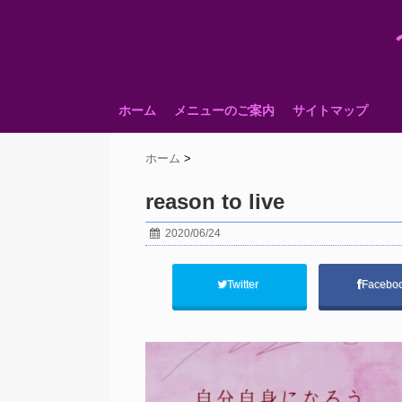
ホーム
メニューのご案内
サイトマップ
ホーム
>
reason to live
2020/06/24
Twitter
Facebo