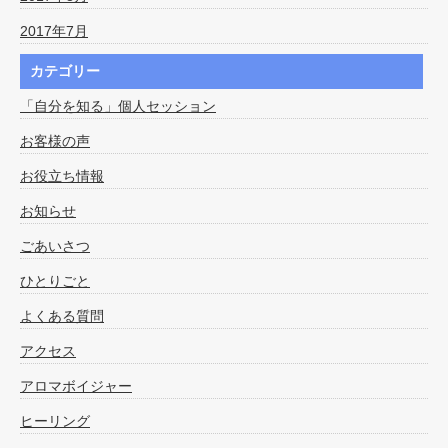
2017年7月
カテゴリー
「自分を知る」個人セッション
お客様の声
お役立ち情報
お知らせ
ごあいさつ
ひとりごと
よくある質問
アクセス
アロマボイジャー
ヒーリング