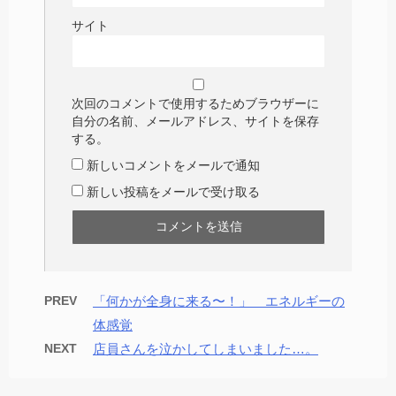
サイト
次回のコメントで使用するためブラウザーに
自分の名前、メールアドレス、サイトを保存
する。
新しいコメントをメールで通知
新しい投稿をメールで受け取る
PREV
「何かが全身に来る〜！」 エネルギーの
体感覚
NEXT
店員さんを泣かしてしまいました…。