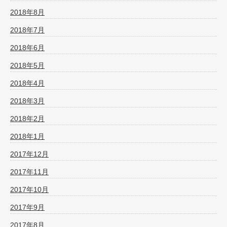
2018年8月
2018年7月
2018年6月
2018年5月
2018年4月
2018年3月
2018年2月
2018年1月
2017年12月
2017年11月
2017年10月
2017年9月
2017年8月