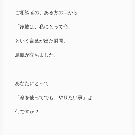
ご相談者の、ある方の口から、
「家族は、私にとって命」
という言葉が出た瞬間、
鳥肌が立ちました。
あなたにとって、
「命を使ってでも、やりたい事」は
何ですか？