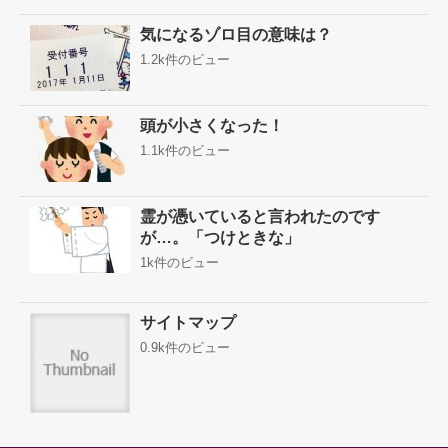
気になるゾロ目の意味は？
1.2k件のビュー
頭が小さくなった！
1.1k件のビュー
霊が憑いていると言われたのです
が…。「つけときな」
1k件のビュー
サイトマップ
0.9k件のビュー