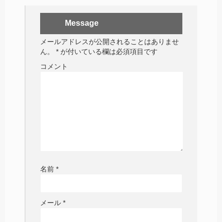
Message
メールアドレスが公開されることはありませ
ん。
*
が付いている欄は必須項目です
コメント
名前
*
メール
*