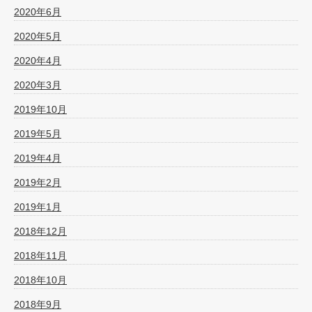
2020年6月
2020年5月
2020年4月
2020年3月
2019年10月
2019年5月
2019年4月
2019年2月
2019年1月
2018年12月
2018年11月
2018年10月
2018年9月