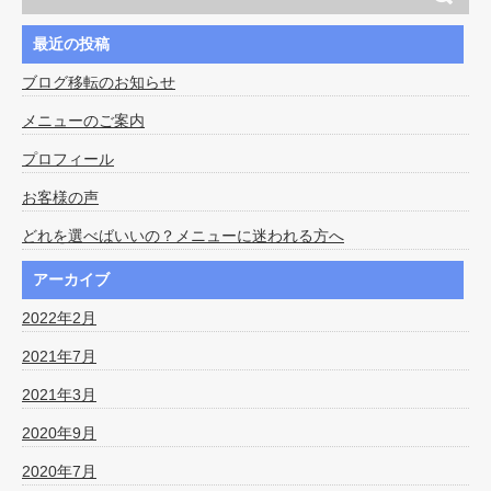
最近の投稿
ブログ移転のお知らせ
メニューのご案内
プロフィール
お客様の声
どれを選べばいいの？メニューに迷われる方へ
アーカイブ
2022年2月
2021年7月
2021年3月
2020年9月
2020年7月