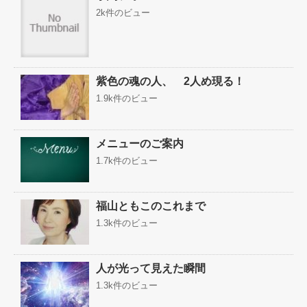
2k件のビュー
紫色の魂の人、 2人め現る！
1.9k件のビュー
メニューのご案内
1.7k件のビュー
福山ともこのこれまで
1.3k件のビュー
人が光って見えた瞬間
1.3k件のビュー