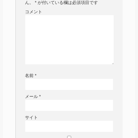
ん。
*
が付いている欄は必須項目です
コメント
名前
*
メール
*
サイト