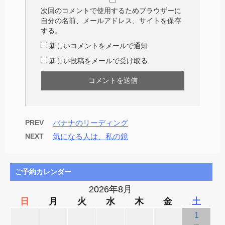
次回のコメントで使用するためブラウザーに
自分の名前、メールアドレス、サイトを保存
する。
新しいコメントをメールで通知
新しい投稿をメールで受け取る
PREV
バナナのリーディング
NEXT
気になる人は、私の鏡
ご予約カレンダー
2026年8月
日
月
火
水
木
金
土
1
－