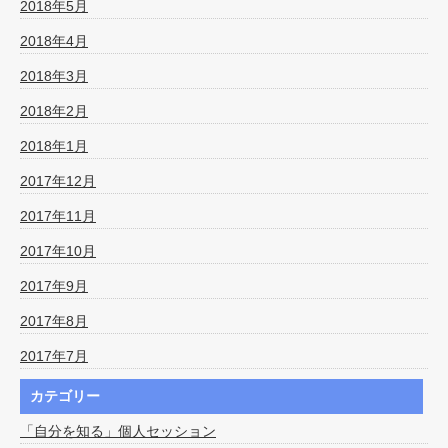
2018年5月
2018年4月
2018年3月
2018年2月
2018年1月
2017年12月
2017年11月
2017年10月
2017年9月
2017年8月
2017年7月
カテゴリー
「自分を知る」個人セッション