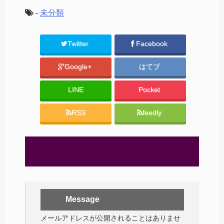
-
未分類
Twitter
Facebook
Google+
はてブ
LINE
Pocket
RSS
feedly
Message
メールアドレスが公開されることはありませ