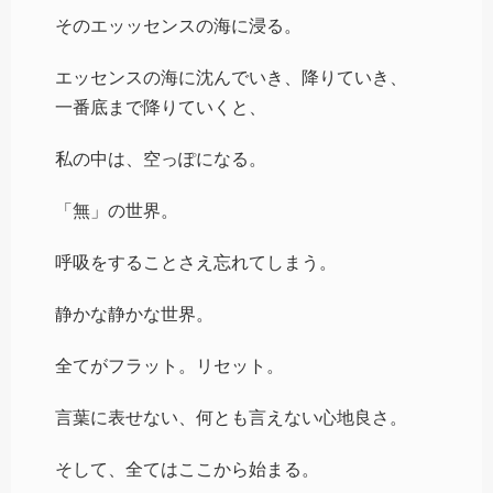
そのエッッセンスの海に浸る。
エッセンスの海に沈んでいき、降りていき、
一番底まで降りていくと、
私の中は、空っぽになる。
「無」の世界。
呼吸をすることさえ忘れてしまう。
静かな静かな世界。
全てがフラット。リセット。
言葉に表せない、何とも言えない心地良さ。
そして、全てはここから始まる。