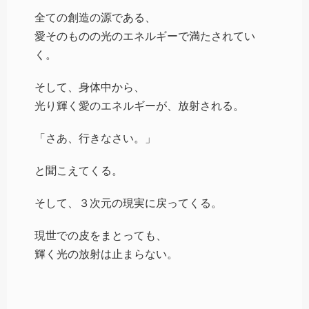
全ての創造の源である、
愛そのものの光のエネルギーで満たされてい
く。
そして、身体中から、
光り輝く愛のエネルギーが、放射される。
「さあ、行きなさい。」
と聞こえてくる。
そして、３次元の現実に戻ってくる。
現世での皮をまとっても、
輝く光の放射は止まらない。