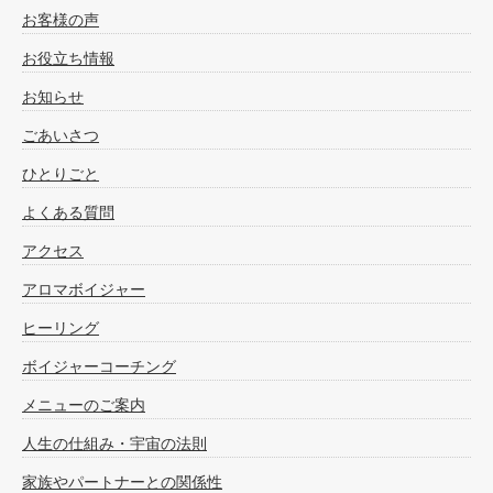
お客様の声
お役立ち情報
お知らせ
ごあいさつ
ひとりごと
よくある質問
アクセス
アロマボイジャー
ヒーリング
ボイジャーコーチング
メニューのご案内
人生の仕組み・宇宙の法則
家族やパートナーとの関係性