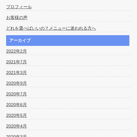
プロフィール
お客様の声
どれを選べばいいの？メニューに迷われる方へ
アーカイブ
2022年2月
2021年7月
2021年3月
2020年9月
2020年7月
2020年6月
2020年5月
2020年4月
2020年3月