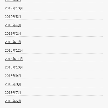
2019年10月
2019年5月
2019年4月
2019年2月
2019年1月
2018年12月
2018年11月
2018年10月
2018年9月
2018年8月
2018年7月
2018年6月