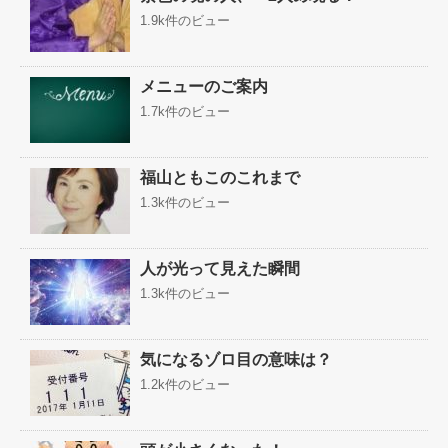
1.9k件のビュー
メニューのご案内
1.7k件のビュー
福山ともこのこれまで
1.3k件のビュー
人が光って見えた瞬間
1.3k件のビュー
気になるゾロ目の意味は？
1.2k件のビュー