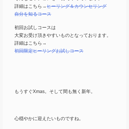
詳細はこちら→
ヒーリング＆カウンセリング
自分を知るコース
初回お試しコースは
大変お受け頂きやすいものとなっております。
詳細はこちら→
初回限定ヒーリングお試しコース
もうすぐXmas。そして間も無く新年。
心穏やかに迎えたいものですね。