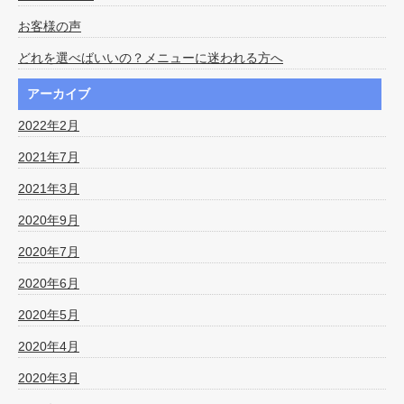
お客様の声
どれを選べばいいの？メニューに迷われる方へ
アーカイブ
2022年2月
2021年7月
2021年3月
2020年9月
2020年7月
2020年6月
2020年5月
2020年4月
2020年3月