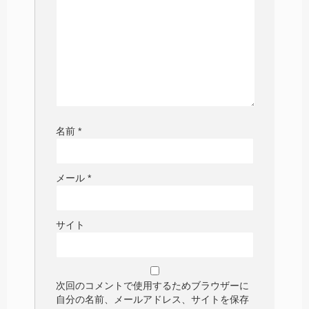
名前
*
メール
*
サイト
次回のコメントで使用するためブラウザーに
自分の名前、メールアドレス、サイトを保存