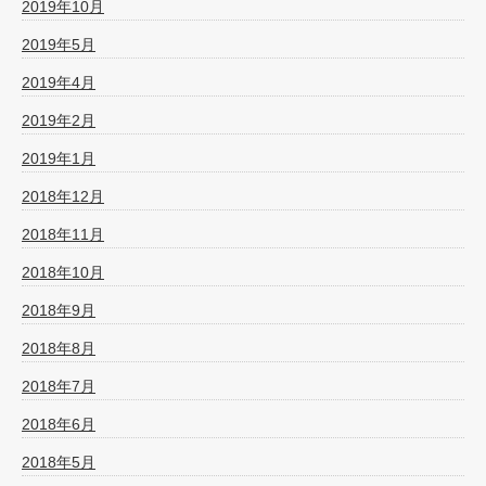
2019年10月
2019年5月
2019年4月
2019年2月
2019年1月
2018年12月
2018年11月
2018年10月
2018年9月
2018年8月
2018年7月
2018年6月
2018年5月