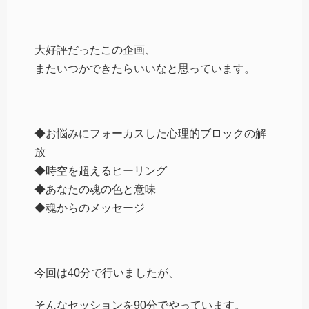
大好評だったこの企画、
またいつかできたらいいなと思っています。
◆お悩みにフォーカスした心理的ブロックの解
放
◆時空を超えるヒーリング
◆あなたの魂の色と意味
◆魂からのメッセージ
今回は40分で行いましたが、
そんなセッションを90分でやっています。