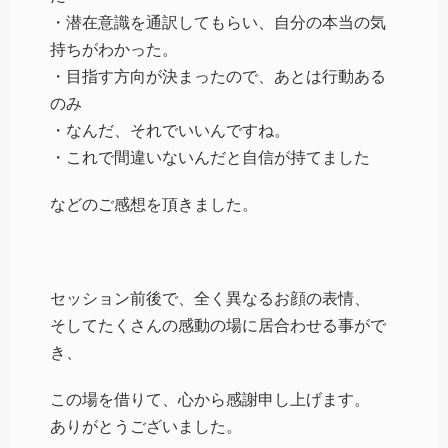
・潜在意識を通訳してもらい、自分の本当の気
持ちがわかった。
・目指す方向が決まったので、あとは行動ある
のみ
・なんだ、それでいいんですね。
・これで間違いないんだと自信が持てました
などのご感想を頂きました。
セッション前後で、全く異なるお顔の表情、
そしてたくさんの感動の場に居合わせる事がで
き、
この場を借りて、心から感謝申し上げます。
ありがとうございました。