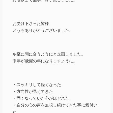
お受け下さった皆様、
どうもありがとうございました。
冬至に間に合うようにと企画しました。
来年が飛躍の年になりますように。
・スッキリして軽くなった
・方向性が見えてきた
・固くなっていた心がほぐれた
・自分の心の声を無視し続けてきた事に気付い
た