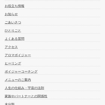
お役立ち情報
お知らせ
ごあいさつ
ひとりごと
よくある質問
アクセス
アロマボイジャー
ヒーリング
ボイジャーコーチング
メニューのご案内
人生の仕組み・宇宙の法則
家族やパートナーとの関係性
未分類