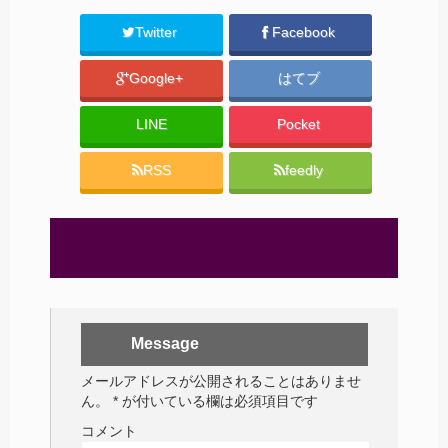
Twitter
Facebook
Google+
はてブ
LINE
Pocket
RSS
feedly
Message
メールアドレスが公開されることはありませ
ん。
*
が付いている欄は必須項目です
コメント