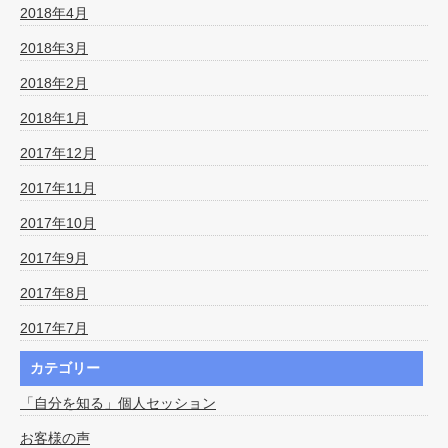
2018年4月
2018年3月
2018年2月
2018年1月
2017年12月
2017年11月
2017年10月
2017年9月
2017年8月
2017年7月
カテゴリー
「自分を知る」個人セッション
お客様の声