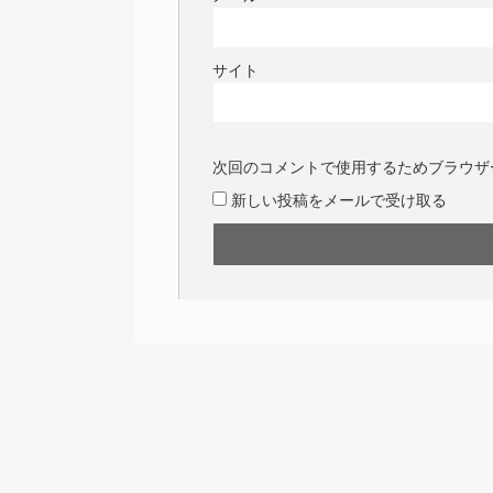
サイト
次回のコメントで使用するためブラウザ
新しい投稿をメールで受け取る