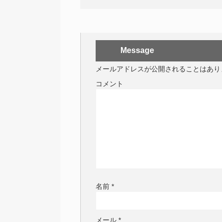
Message
メールアドレスが公開されることはあり
コメント
名前
*
メール
*