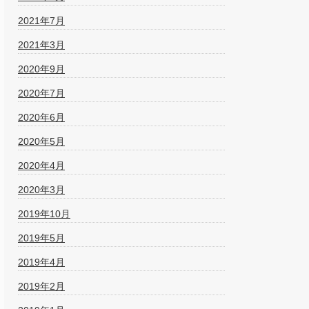
2021年7月
2021年3月
2020年9月
2020年7月
2020年6月
2020年5月
2020年4月
2020年3月
2019年10月
2019年5月
2019年4月
2019年2月