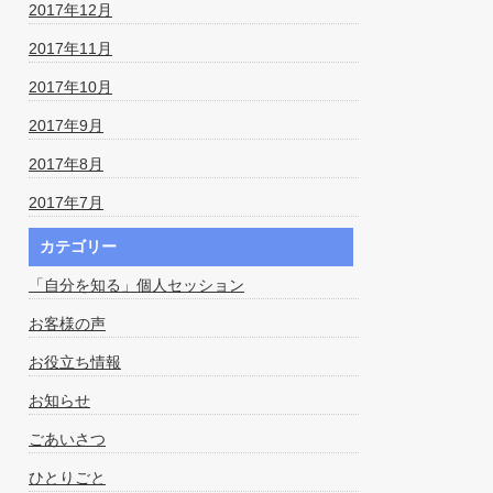
2017年12月
2017年11月
2017年10月
2017年9月
2017年8月
2017年7月
カテゴリー
「自分を知る」個人セッション
お客様の声
お役立ち情報
お知らせ
ごあいさつ
ひとりごと