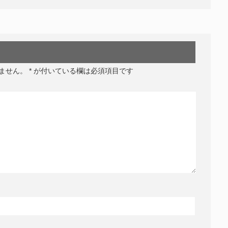
ません。
*
が付いている欄は必須項目です