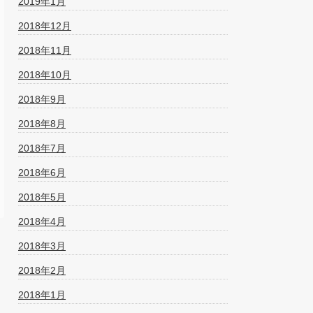
2019年1月
2018年12月
2018年11月
2018年10月
2018年9月
2018年8月
2018年7月
2018年6月
2018年5月
2018年4月
2018年3月
2018年2月
2018年1月