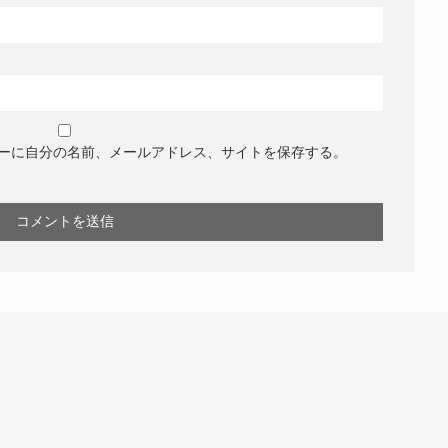
ーに自分の名前、メールアドレス、サイトを保存する。