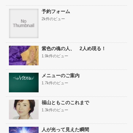
予約フォーム
2k件のビュー
紫色の魂の人、 2人め現る！
1.9k件のビュー
メニューのご案内
1.7k件のビュー
福山ともこのこれまで
1.3k件のビュー
人が光って見えた瞬間