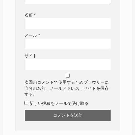
名前
*
メール
*
サイト
次回のコメントで使用するためブラウザーに
自分の名前、メールアドレス、サイトを保存
する。
新しい投稿をメールで受け取る