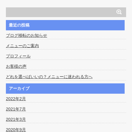
最近の投稿
ブログ移転のお知らせ
メニューのご案内
プロフィール
お客様の声
どれを選べばいいの？メニューに迷われる方へ
アーカイブ
2022年2月
2021年7月
2021年3月
2020年9月