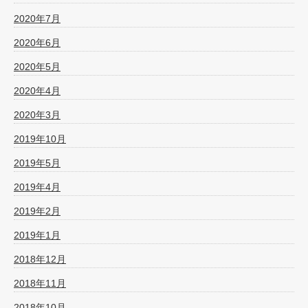
2020年7月
2020年6月
2020年5月
2020年4月
2020年3月
2019年10月
2019年5月
2019年4月
2019年2月
2019年1月
2018年12月
2018年11月
2018年10月