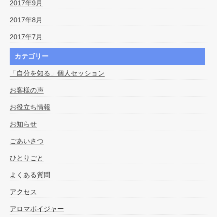
2017年9月
2017年8月
2017年7月
カテゴリー
「自分を知る」個人セッション
お客様の声
お役立ち情報
お知らせ
ごあいさつ
ひとりごと
よくある質問
アクセス
アロマボイジャー