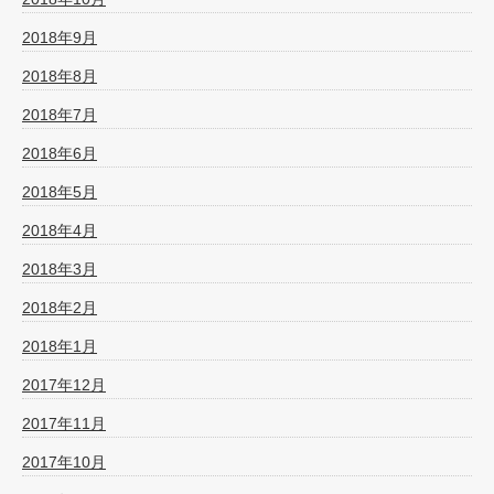
2018年9月
2018年8月
2018年7月
2018年6月
2018年5月
2018年4月
2018年3月
2018年2月
2018年1月
2017年12月
2017年11月
2017年10月