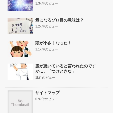
1.3k件のビュー
気になるゾロ目の意味は？
1.2k件のビュー
頭が小さくなった！
1.1k件のビュー
霊が憑いていると言われたのです
が…。「つけときな」
1k件のビュー
サイトマップ
0.9k件のビュー