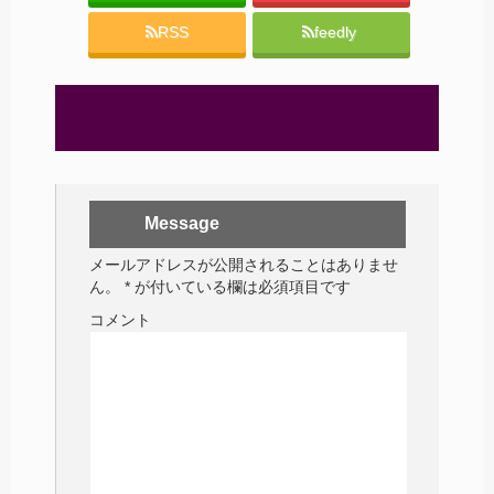
RSS
feedly
Message
メールアドレスが公開されることはありませ
ん。
*
が付いている欄は必須項目です
コメント