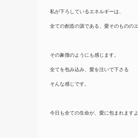
私が下ろしているエネルギーは、
全ての創造の源である、愛そのものの
その象徴のようにも感じます。
全てを包み込み、愛を注いで下さる
そんな感じです。
今日も全ての生命が、愛に包まれます