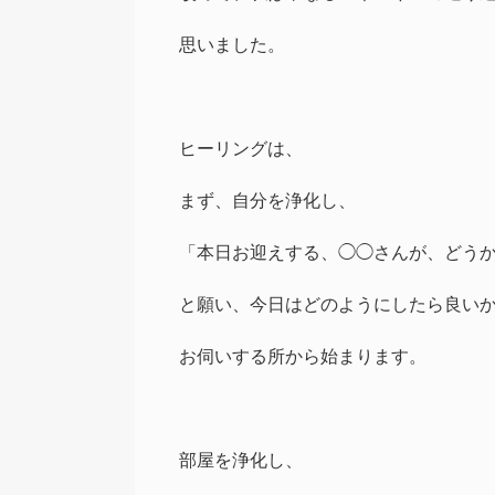
思いました。
ヒーリングは、
まず、自分を浄化し、
「本日お迎えする、◯◯さんが、どう
と願い、今日はどのようにしたら良い
お伺いする所から始まります。
部屋を浄化し、