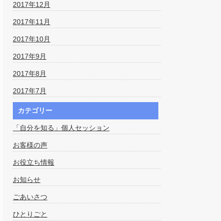
2017年12月
2017年11月
2017年10月
2017年9月
2017年8月
2017年7月
カテゴリー
「自分を知る」個人セッション
お客様の声
お役立ち情報
お知らせ
ごあいさつ
ひとりごと