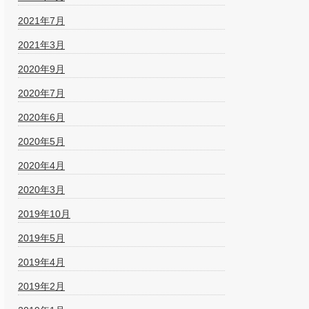
2021年7月
2021年3月
2020年9月
2020年7月
2020年6月
2020年5月
2020年4月
2020年3月
2019年10月
2019年5月
2019年4月
2019年2月