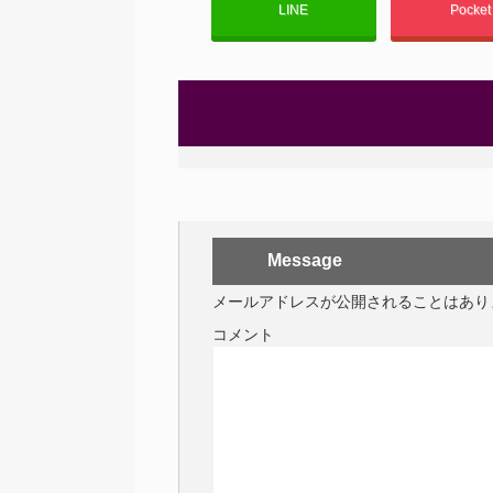
LINE
Pocke
Message
メールアドレスが公開されることはあり
コメント