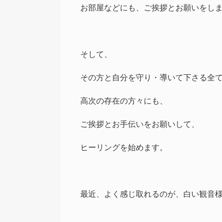
お部屋などにも、ご挨拶とお願いをし
そして、
その方と自分を守り・導いて下さる全
高次の存在の方々にも、
ご挨拶とお手伝いをお願いして、
ヒーリングを始めます。
最近、よく感じ取れるのが、白い観音