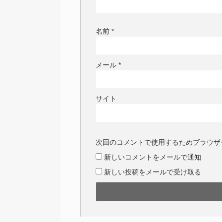
名前
*
メール
*
サイト
次回のコメントで使用するためブラウザ
新しいコメントをメールで通知
新しい投稿をメールで受け取る