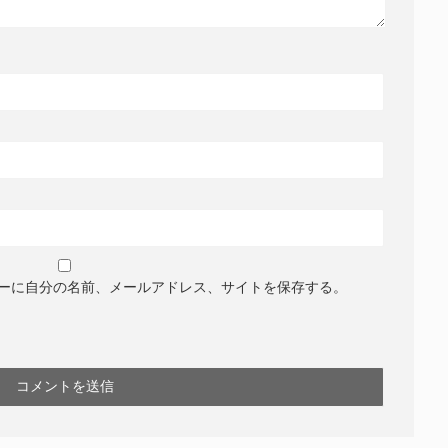
ーに自分の名前、メールアドレス、サイトを保存する。