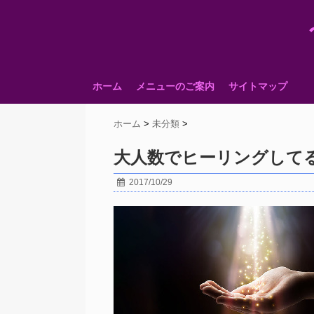
ホーム
メニューのご案内
サイトマップ
ホーム
>
未分類
>
大人数でヒーリングしてる？
2017/10/29