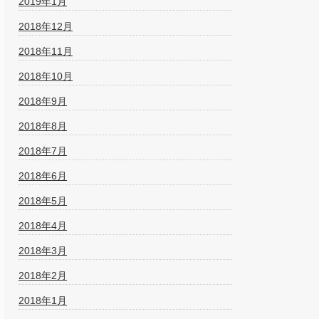
2019年1月
2018年12月
2018年11月
2018年10月
2018年9月
2018年8月
2018年7月
2018年6月
2018年5月
2018年4月
2018年3月
2018年2月
2018年1月