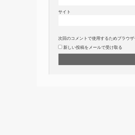
サイト
次回のコメントで使用するためブラウザ
新しい投稿をメールで受け取る