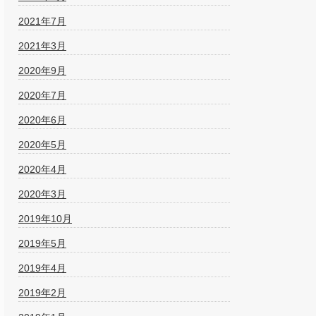
2021年7月
2021年3月
2020年9月
2020年7月
2020年6月
2020年5月
2020年4月
2020年3月
2019年10月
2019年5月
2019年4月
2019年2月