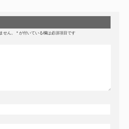
ません。
*
が付いている欄は必須項目です