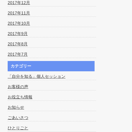
2017年12月
2017年11月
2017年10月
2017年9月
2017年8月
2017年7月
カテゴリー
「自分を知る」個人セッション
お客様の声
お役立ち情報
お知らせ
ごあいさつ
ひとりごと