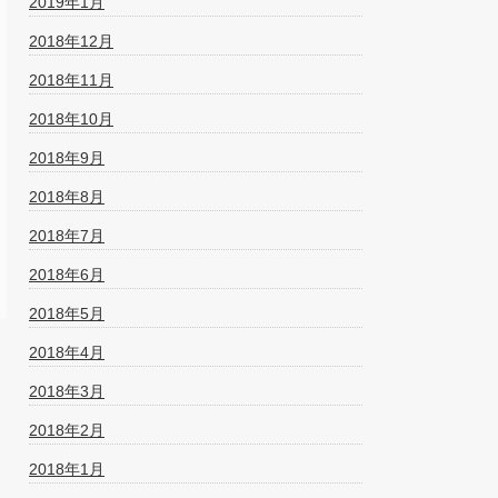
2019年1月
2018年12月
2018年11月
2018年10月
2018年9月
2018年8月
2018年7月
2018年6月
2018年5月
2018年4月
2018年3月
2018年2月
2018年1月