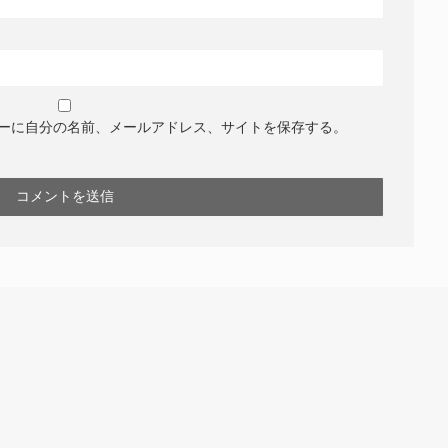
ーに自分の名前、メールアドレス、サイトを保存する。