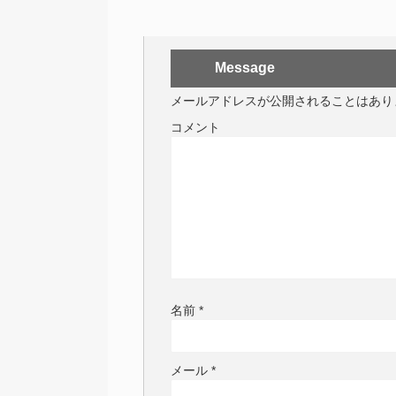
Message
メールアドレスが公開されることはあり
コメント
名前
*
メール
*