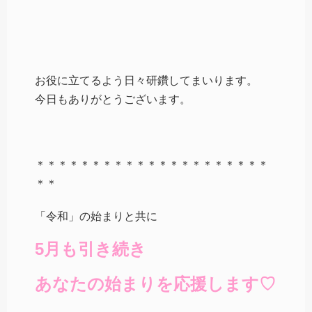
お役に立てるよう日々研鑽してまいります。
今日もありがとうございます。
＊＊＊＊＊＊＊＊＊＊＊＊＊＊＊＊＊＊＊＊＊
＊＊
「令和」の始まりと共に
5月も引き続き
あなたの始まりを応援します♡