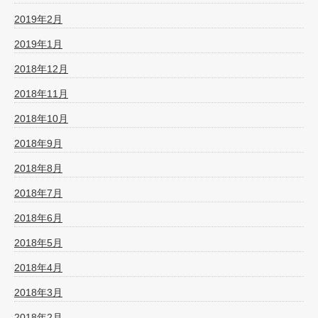
2019年2月
2019年1月
2018年12月
2018年11月
2018年10月
2018年9月
2018年8月
2018年7月
2018年6月
2018年5月
2018年4月
2018年3月
2018年2月