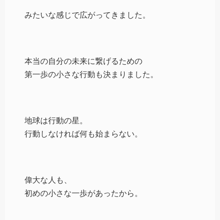
みたいな感じで広がってきました。
本当の自分の未来に繋げるための
第一歩の小さな行動も決まりました。
地球は行動の星。
行動しなければ何も始まらない。
偉大な人も、
初めの小さな一歩があったから。