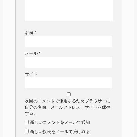
名前
*
メール
*
サイト
次回のコメントで使用するためブラウザーに
自分の名前、メールアドレス、サイトを保存
する。
新しいコメントをメールで通知
新しい投稿をメールで受け取る