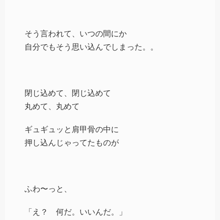
そう言われて、いつの間にか
自分でもそう思い込んでしまった。。
閉じ込めて、閉じ込めて
丸めて、丸めて
ギュギュッと肩甲骨の中に
押し込んじゃってたものが
ふわ〜っと、
「え？ 何だ。いいんだ。」