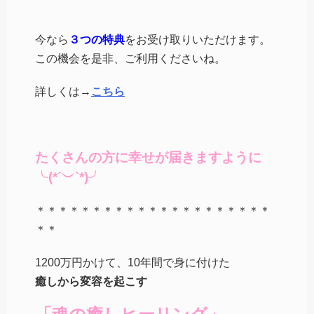
今なら
３つの特典
をお受け取りいただけます。
この機会を是非、ご利用くださいね。
詳しくは→
こちら
たくさんの方に幸せが届きますように
╰(*´︶`*)╯
＊＊＊＊＊＊＊＊＊＊＊＊＊＊＊＊＊＊＊＊＊
＊＊
1200万円かけて、10年間で身に付けた
癒しから変容を起こす