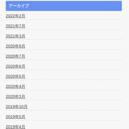
アーカイブ
2022年2月
2021年7月
2021年3月
2020年9月
2020年7月
2020年6月
2020年5月
2020年4月
2020年3月
2019年10月
2019年5月
2019年4月