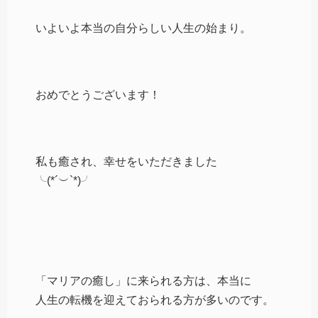
いよいよ本当の自分らしい人生の始まり。
おめでとうございます！
私も癒され、幸せをいただきました
╰(*´︶`*)╯
「マリアの癒し」に来られる方は、本当に
人生の転機を迎えておられる方が多いのです。