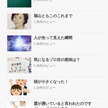
福山ともこのこれまで
1.3k件のビュー
人が光って見えた瞬間
1.3k件のビュー
気になるゾロ目の意味は？
1.2k件のビュー
頭が小さくなった！
1.1k件のビュー
霊が憑いていると言われたのです