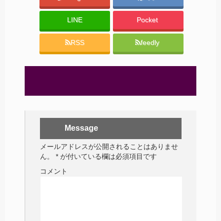
LINE
Pocket
RSS
feedly
Message
メールアドレスが公開されることはありませ
ん。
*
が付いている欄は必須項目です
コメント