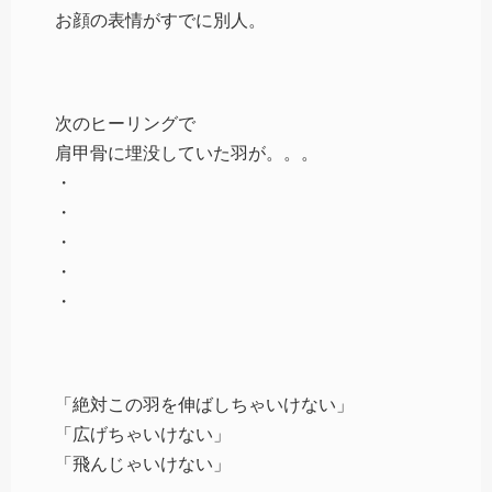
お顔の表情がすでに別人。
次のヒーリングで
肩甲骨に埋没していた羽が。。。
・
・
・
・
・
「絶対この羽を伸ばしちゃいけない」
「広げちゃいけない」
「飛んじゃいけない」