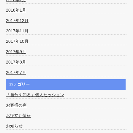
2018年1月
2017年12月
2017年11月
2017年10月
2017年9月
2017年8月
2017年7月
カテゴリー
「自分を知る」個人セッション
お客様の声
お役立ち情報
お知らせ