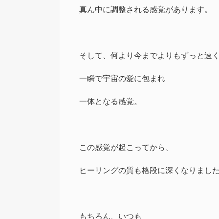
真ん中に調整される感覚があります。
そして、何より今までよりもずっと速
一瞬で宇宙の愛に包まれ
一体となる感覚。
この感覚が起こってから、
ヒーリングの質も格段に深くなりまし
もちろん、いつも