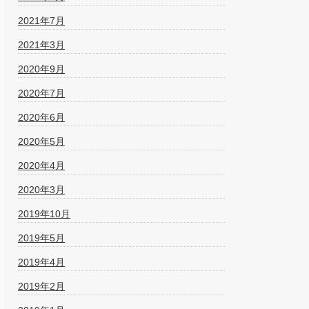
2021年7月
2021年3月
2020年9月
2020年7月
2020年6月
2020年5月
2020年4月
2020年3月
2019年10月
2019年5月
2019年4月
2019年2月