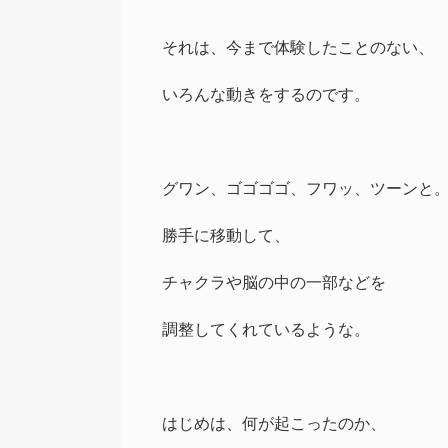
それは、今まで体験したことのない、
いろんな動きをするのです。
グワン、ゴゴゴゴ、フワッ、ツーンと
勝手に移動して、
チャクラや脳の中の一部などを
調整してくれているような。
はじめは、何が起こったのか、