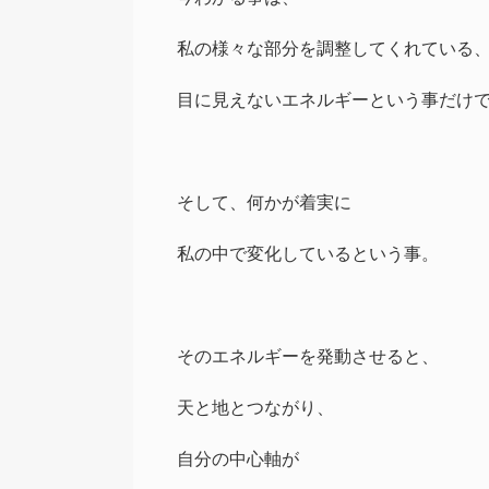
私の様々な部分を調整してくれている
目に見えないエネルギーという事だけ
そして、何かが着実に
私の中で変化しているという事。
そのエネルギーを発動させると、
天と地とつながり、
自分の中心軸が