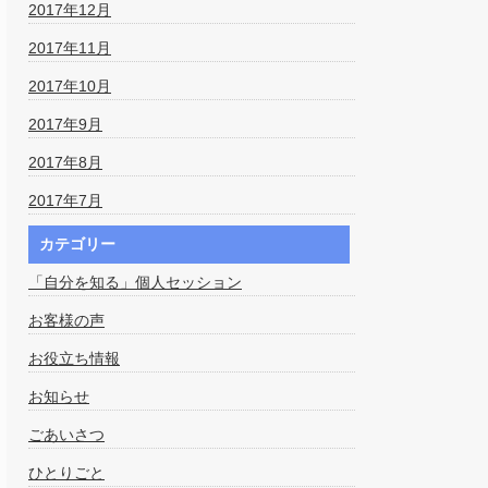
2017年12月
2017年11月
2017年10月
2017年9月
2017年8月
2017年7月
カテゴリー
「自分を知る」個人セッション
お客様の声
お役立ち情報
お知らせ
ごあいさつ
ひとりごと