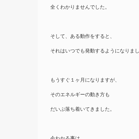
全くわかりませんでした。
そして、ある動作をすると、
それはいつでも発動するようになりま
もうすぐ１ヶ月になりますが、
そのエネルギーの動き方も
だいぶ落ち着いてきました。
今わかる事は、