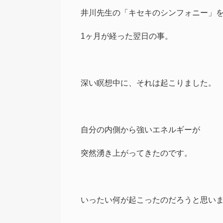
井川先生の「キセキのシンフォニー」
1ヶ月が経った翌日の事。
深い瞑想中に、それは起こりました。
自分の内側から強いエネルギーが
突然湧き上がってきたのです。
いったい何が起こったのだろうと思い