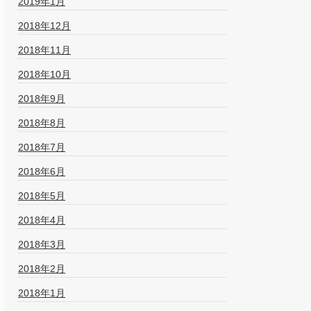
2019年1月
2018年12月
2018年11月
2018年10月
2018年9月
2018年8月
2018年7月
2018年6月
2018年5月
2018年4月
2018年3月
2018年2月
2018年1月