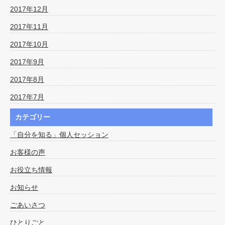
2017年12月
2017年11月
2017年10月
2017年9月
2017年8月
2017年7月
カテゴリー
「自分を知る」個人セッション
お客様の声
お役立ち情報
お知らせ
ごあいさつ
ひとりごと