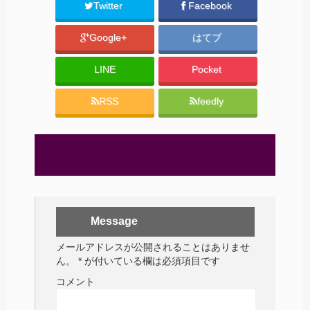
Twitter
Facebook
Google+
はてブ
LINE
Pocket
RSS
feedly
Message
メールアドレスが公開されることはありませ
ん。
*
が付いている欄は必須項目です
コメント