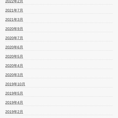
2022年2月
2021年7月
2021年3月
2020年9月
2020年7月
2020年6月
2020年5月
2020年4月
2020年3月
2019年10月
2019年5月
2019年4月
2019年2月