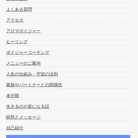
よくある質問
アクセス
アロマボイジャー
ヒーリング
ボイジャーコーチング
メニューのご案内
人生の仕組み・宇宙の法則
家族やパートナーとの関係性
未分類
生きるのが楽になる話
瞑想とメッセージ
自己紹介