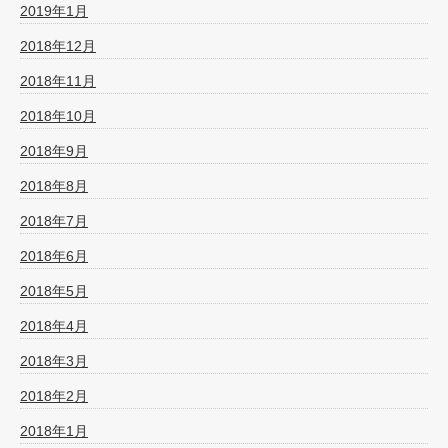
2019年1月
2018年12月
2018年11月
2018年10月
2018年9月
2018年8月
2018年7月
2018年6月
2018年5月
2018年4月
2018年3月
2018年2月
2018年1月