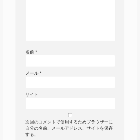
名前
*
メール
*
サイト
次回のコメントで使用するためブラウザーに
自分の名前、メールアドレス、サイトを保存
する。