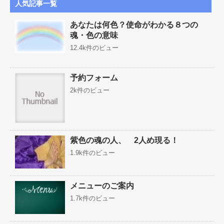
人気記事一覧
あなたは何色？使命がわかる８つの
魂・色の意味
12.4k件のビュー
予約フォーム
2k件のビュー
紫色の魂の人、 2人め現る！
1.9k件のビュー
メニューのご案内
1.7k件のビュー