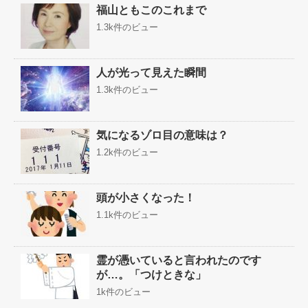
福山ともこのこれまで
1.3k件のビュー
人が光って見えた瞬間
1.3k件のビュー
気になるゾロ目の意味は？
1.2k件のビュー
頭が小さくなった！
1.1k件のビュー
霊が憑いていると言われたのです
が…。「つけときな」
1k件のビュー