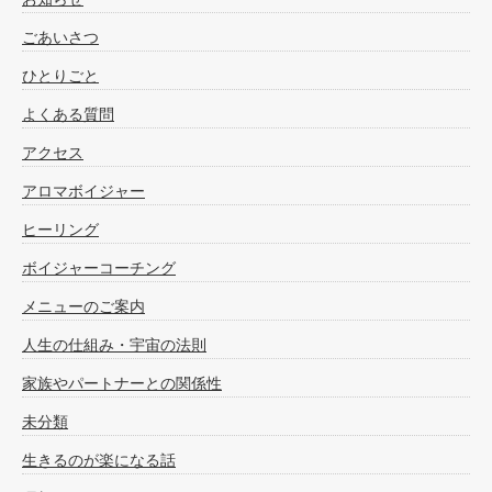
ごあいさつ
ひとりごと
よくある質問
アクセス
アロマボイジャー
ヒーリング
ボイジャーコーチング
メニューのご案内
人生の仕組み・宇宙の法則
家族やパートナーとの関係性
未分類
生きるのが楽になる話