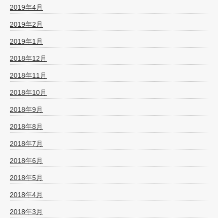
2019年4月
2019年2月
2019年1月
2018年12月
2018年11月
2018年10月
2018年9月
2018年8月
2018年7月
2018年6月
2018年5月
2018年4月
2018年3月