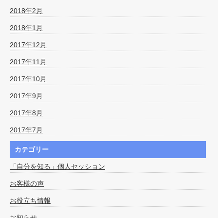
2018年2月
2018年1月
2017年12月
2017年11月
2017年10月
2017年9月
2017年8月
2017年7月
カテゴリー
「自分を知る」個人セッション
お客様の声
お役立ち情報
お知らせ