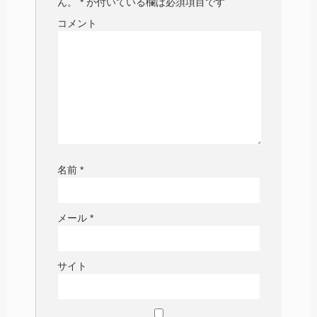
ん。
*
が付いている欄は必須項目です
コメント
名前
*
メール
*
サイト