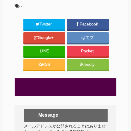
-
Twitter
Facebook
Google+
はてブ
LINE
Pocket
RSS
feedly
Message
メールアドレスが公開されることはありませ