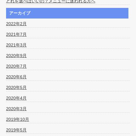
どれを選べばいいの？メニューに迷われる方へ
アーカイブ
2022年2月
2021年7月
2021年3月
2020年9月
2020年7月
2020年6月
2020年5月
2020年4月
2020年3月
2019年10月
2019年5月