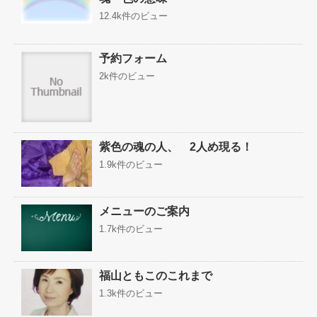
12.4k件のビュー
予約フォーム
2k件のビュー
紫色の魂の人、 2人め現る！
1.9k件のビュー
メニューのご案内
1.7k件のビュー
福山ともこのこれまで
1.3k件のビュー