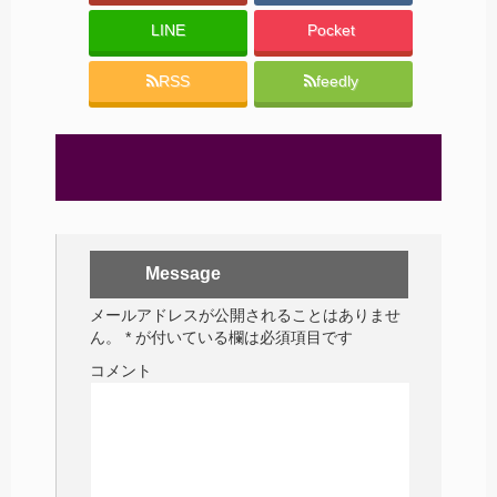
LINE
Pocket
RSS
feedly
Message
メールアドレスが公開されることはありませ
ん。
*
が付いている欄は必須項目です
コメント