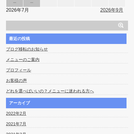
－
－
2026年7月
2026年9月
最近の投稿
ブログ移転のお知らせ
メニューのご案内
プロフィール
お客様の声
どれを選べばいいの？メニューに迷われる方へ
アーカイブ
2022年2月
2021年7月