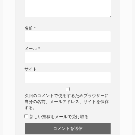
名前
*
メール
*
サイト
次回のコメントで使用するためブラウザーに
自分の名前、メールアドレス、サイトを保存
する。
新しい投稿をメールで受け取る