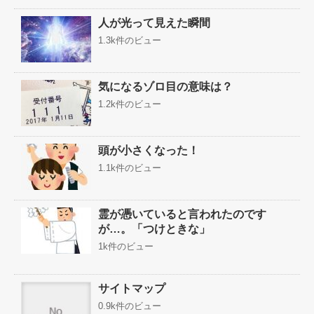
人が光って見えた瞬間
1.3k件のビュー
気になるゾロ目の意味は？
1.2k件のビュー
頭が小さくなった！
1.1k件のビュー
霊が憑いていると言われたのです
が…。「つけときな」
1k件のビュー
サイトマップ
0.9k件のビュー