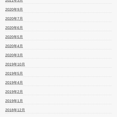
2021年3月
2020年9月
2020年7月
2020年6月
2020年5月
2020年4月
2020年3月
2019年10月
2019年5月
2019年4月
2019年2月
2019年1月
2018年12月