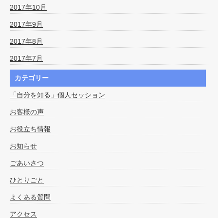
2017年10月
2017年9月
2017年8月
2017年7月
カテゴリー
「自分を知る」個人セッション
お客様の声
お役立ち情報
お知らせ
ごあいさつ
ひとりごと
よくある質問
アクセス