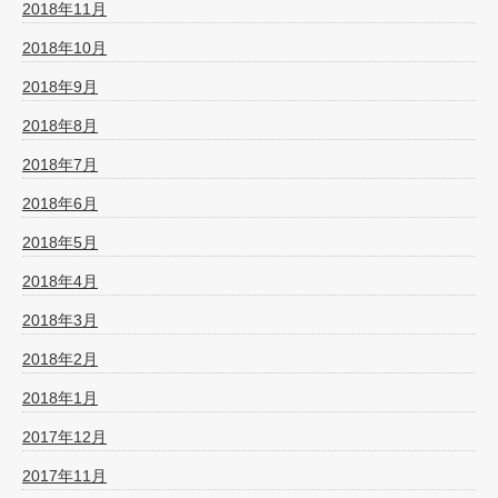
2018年11月
2018年10月
2018年9月
2018年8月
2018年7月
2018年6月
2018年5月
2018年4月
2018年3月
2018年2月
2018年1月
2017年12月
2017年11月