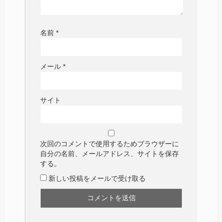
名前
*
メール
*
サイト
次回のコメントで使用するためブラウザーに
自分の名前、メールアドレス、サイトを保存
する。
新しい投稿をメールで受け取る