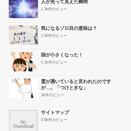
人が光って見えた瞬間
1.3k件のビュー
気になるゾロ目の意味は？
1.2k件のビュー
頭が小さくなった！
1.1k件のビュー
霊が憑いていると言われたのです
が…。「つけときな」
1k件のビュー
サイトマップ
0.9k件のビュー