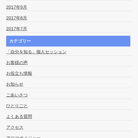
2017年9月
2017年8月
2017年7月
カテゴリー
「自分を知る」個人セッション
お客様の声
お役立ち情報
お知らせ
ごあいさつ
ひとりごと
よくある質問
アクセス
アロマボイジャー