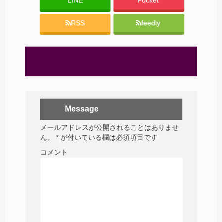
LINE
Pocket
RSS
feedly
Message
メールアドレスが公開されることはありませ
ん。
*
が付いている欄は必須項目です
コメント