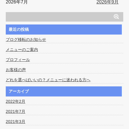
2026年7月
2026年9月
最近の投稿
ブログ移転のお知らせ
メニューのご案内
プロフィール
お客様の声
どれを選べばいいの？メニューに迷われる方へ
アーカイブ
2022年2月
2021年7月
2021年3月