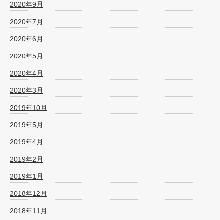
2020年9月
2020年7月
2020年6月
2020年5月
2020年4月
2020年3月
2019年10月
2019年5月
2019年4月
2019年2月
2019年1月
2018年12月
2018年11月