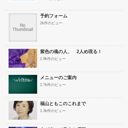
予約フォーム
2k件のビュー
紫色の魂の人、 2人め現る！
1.9k件のビュー
メニューのご案内
1.7k件のビュー
福山ともこのこれまで
1.3k件のビュー