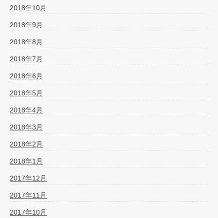
2018年10月
2018年9月
2018年8月
2018年7月
2018年6月
2018年5月
2018年4月
2018年3月
2018年2月
2018年1月
2017年12月
2017年11月
2017年10月